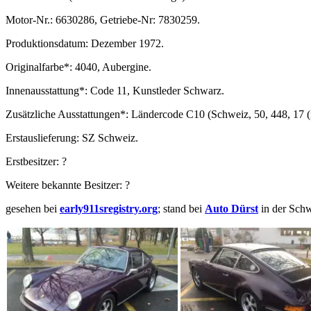
Motor-Nr.: 6630286, Getriebe-Nr: 7830259.
Produktionsdatum: Dezember 1972.
Originalfarbe*: 4040, Aubergine.
Innenausstattung*: Code 11, Kunstleder Schwarz.
Zusätzliche Ausstattungen*: Ländercode C10 (Schweiz, 50, 448, 17 
Erstauslieferung: SZ Schweiz.
Erstbesitzer: ?
Weitere bekannte Besitzer: ?
gesehen bei
early911sregistry.org
; stand bei
Auto Dürst
in der Schw