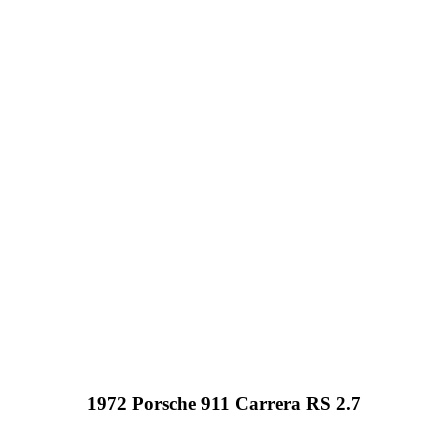
1972 Porsche 911 Carrera RS 2.7