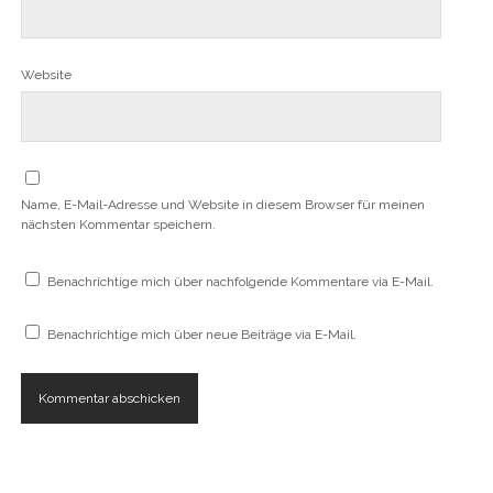
Website
Name, E-Mail-Adresse und Website in diesem Browser für meinen
nächsten Kommentar speichern.
Benachrichtige mich über nachfolgende Kommentare via E-Mail.
Benachrichtige mich über neue Beiträge via E-Mail.