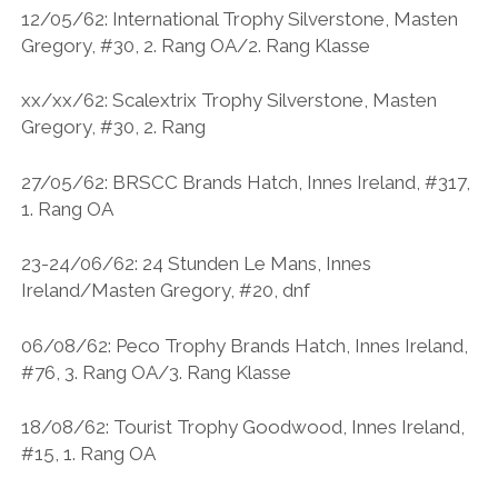
12/05/62: International Trophy Silverstone, Masten
Gregory, #30, 2. Rang OA/2. Rang Klasse
xx/xx/62: Scalextrix Trophy Silverstone, Masten
Gregory, #30, 2. Rang
27/05/62: BRSCC Brands Hatch, Innes Ireland, #317,
1. Rang OA
23-24/06/62: 24 Stunden Le Mans, Innes
Ireland/Masten Gregory, #20, dnf
06/08/62: Peco Trophy Brands Hatch, Innes Ireland,
#76, 3. Rang OA/3. Rang Klasse
18/08/62: Tourist Trophy Goodwood, Innes Ireland,
#15, 1. Rang OA