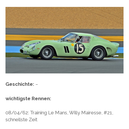
Geschichte:
–
wichtigste Rennen:
08/04/62: Training Le Mans, Willy Mairesse, #21,
schnellste Zeit