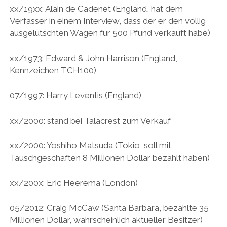
xx/19xx: Alain de Cadenet (England, hat dem
Verfasser in einem Interview, dass der er den völlig
ausgelutschten Wagen für 500 Pfund verkauft habe)
xx/1973: Edward & John Harrison (England,
Kennzeichen TCH100)
07/1997: Harry Leventis (England)
xx/2000: stand bei Talacrest zum Verkauf
xx/2000: Yoshiho Matsuda (Tokio, soll mit
Tauschgeschäften 8 Millionen Dollar bezahlt haben)
xx/200x: Eric Heerema (London)
05/2012: Craig McCaw (Santa Barbara, bezahlte 35
Millionen Dollar, wahrscheinlich aktueller Besitzer)