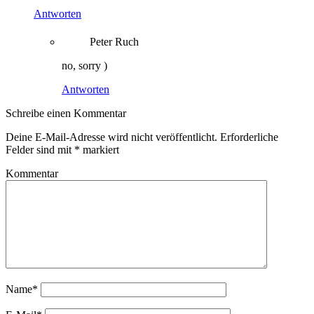
Antworten
Peter Ruch
no, sorry )
Antworten
Schreibe einen Kommentar
Deine E-Mail-Adresse wird nicht veröffentlicht.
Erforderliche
Felder sind mit
*
markiert
Kommentar
Name*