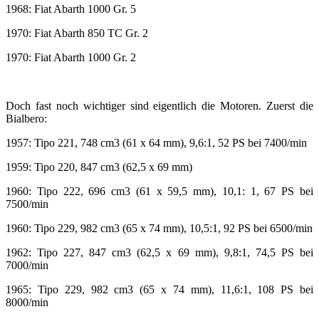
1968: Fiat Abarth 1000 Gr. 5
1970: Fiat Abarth 850 TC Gr. 2
1970: Fiat Abarth 1000 Gr. 2
Doch fast noch wichtiger sind eigentlich die Motoren. Zuerst die
Bialbero:
1957: Tipo 221, 748 cm3 (61 x 64 mm), 9,6:1, 52 PS bei 7400/min
1959: Tipo 220, 847 cm3 (62,5 x 69 mm)
1960: Tipo 222, 696 cm3 (61 x 59,5 mm), 10,1: 1, 67 PS bei
7500/min
1960: Tipo 229, 982 cm3 (65 x 74 mm), 10,5:1, 92 PS bei 6500/min
1962: Tipo 227, 847 cm3 (62,5 x 69 mm), 9,8:1, 74,5 PS bei
7000/min
1965: Tipo 229, 982 cm3 (65 x 74 mm), 11,6:1, 108 PS bei
8000/min