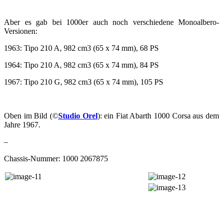
Aber es gab bei 1000er auch noch verschiedene Monoalbero-
Versionen:
1963: Tipo 210 A, 982 cm3 (65 x 74 mm), 68 PS
1964: Tipo 210 A, 982 cm3 (65 x 74 mm), 84 PS
1967: Tipo 210 G, 982 cm3 (65 x 74 mm), 105 PS
Oben im Bild (©
Studio Orel
): ein Fiat Abarth 1000 Corsa aus dem
Jahre 1967.
–
Chassis-Nummer: 1000 2067875