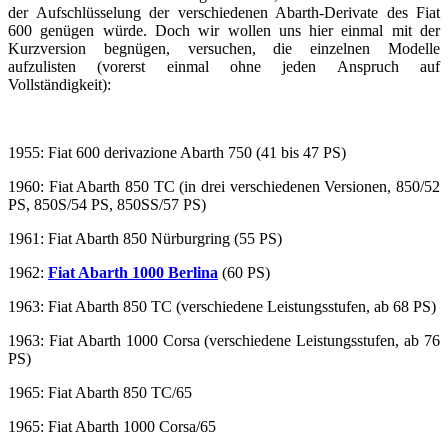
der Aufschlüsselung der verschiedenen Abarth-Derivate des Fiat
600 genügen würde. Doch wir wollen uns hier einmal mit der
Kurzversion begnügen, versuchen, die einzelnen Modelle
aufzulisten (vorerst einmal ohne jeden Anspruch auf
Vollständigkeit):
1955: Fiat 600 derivazione Abarth 750 (41 bis 47 PS)
1960: Fiat Abarth 850 TC (in drei verschiedenen Versionen, 850/52
PS, 850S/54 PS, 850SS/57 PS)
1961: Fiat Abarth 850 Nürburgring (55 PS)
1962:
Fiat Abarth 1000 Berlina
(60 PS)
1963: Fiat Abarth 850 TC (verschiedene Leistungsstufen, ab 68 PS)
1963: Fiat Abarth 1000 Corsa (verschiedene Leistungsstufen, ab 76
PS)
1965: Fiat Abarth 850 TC/65
1965: Fiat Abarth 1000 Corsa/65