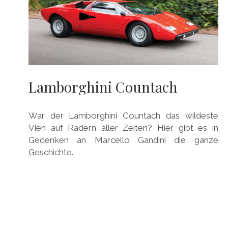
Lamborghini Countach
War der Lamborghini Countach das wildeste
Vieh auf Rädern aller Zeiten? Hier gibt es in
Gedenken an Marcello Gandini die ganze
Geschichte.