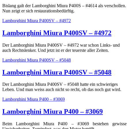
Bislang galt der Lamborghini Miura P400S – #4614 als verschollen.
Nun zeigt er sich restaurationsbedürftig.
Lamborghini Miura P400SV – #4972
Lamborghini Miura P400SV – #4972
Der Lamborghini Miura P400SV – #4972 war schon Links- und
auch Rechtslenker. Und jetzt ist er der teuerste aller Zeiten.
Lamborghini Miura P400SV – #5048
Lamborghini Miura P400SV – #5048
Der Lamborghini Miura P400SV – #5048 hatte ein schwieriges
Leben. Und man weiss auch nicht so recht, ob das noch gut wird.
Lamborghini Miura P400 – #3069
Lamborghini Miura P400 – #3069
Beim Lamborghini Miura P400 – #3069 bestehen gewisse
Unsicherheiten. Zumindest, was den Motor betrifft.