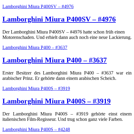
Lamborghini Miura P400SV – #4976
Lamborghini Miura P400SV – #4976
Der Lamborghini Miura P400SV – #4976 hatte schon früh einen
Motorenschaden. Und erhielt dann auch noch eine neue Lackierung.
Lamborghini Miura P400 – #3637
Lamborghini Miura P400 – #3637
Erster Besitzer des Lamborghini Miura P400 – #3637 war ein
arabischer Prinz. Er gehörte dann einem arabischen Scheich.
Lamborghini Miura P400S – #3919
Lamborghini Miura P400S – #3919
Der Lamborghini Miura P400S – #3919 gehörte einst einem
italienischen Film-Regisseur. Und trug schon ganz viele Farben.
Lamborghini Miura P400S – #4248