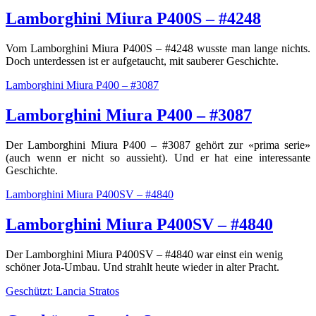
Lamborghini Miura P400S – #4248
Vom Lamborghini Miura P400S – #4248 wusste man lange nichts.
Doch unterdessen ist er aufgetaucht, mit sauberer Geschichte.
Lamborghini Miura P400 – #3087
Lamborghini Miura P400 – #3087
Der Lamborghini Miura P400 – #3087 gehört zur «prima serie»
(auch wenn er nicht so aussieht). Und er hat eine interessante
Geschichte.
Lamborghini Miura P400SV – #4840
Lamborghini Miura P400SV – #4840
Der Lamborghini Miura P400SV – #4840 war einst ein wenig
schöner Jota-Umbau. Und strahlt heute wieder in alter Pracht.
Geschützt: Lancia Stratos