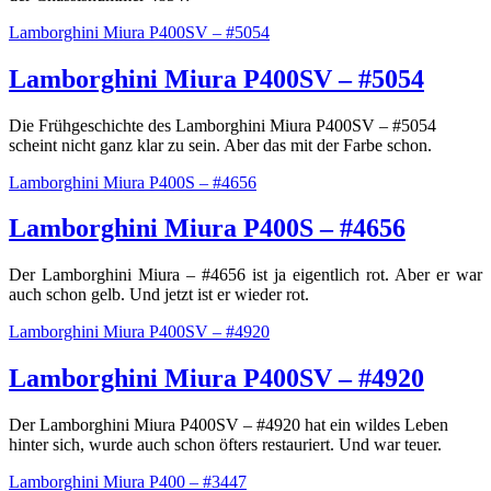
Lamborghini Miura P400SV – #5054
Lamborghini Miura P400SV – #5054
Die Frühgeschichte des Lamborghini Miura P400SV – #5054
scheint nicht ganz klar zu sein. Aber das mit der Farbe schon.
Lamborghini Miura P400S – #4656
Lamborghini Miura P400S – #4656
Der Lamborghini Miura – #4656 ist ja eigentlich rot. Aber er war
auch schon gelb. Und jetzt ist er wieder rot.
Lamborghini Miura P400SV – #4920
Lamborghini Miura P400SV – #4920
Der Lamborghini Miura P400SV – #4920 hat ein wildes Leben
hinter sich, wurde auch schon öfters restauriert. Und war teuer.
Lamborghini Miura P400 – #3447