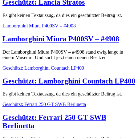
Geschützt: Lancia Stratos
Es gibt keinen Textauszug, da dies ein geschützter Beitrag ist.
Lamborghini Miura P400SV – #4908
Lamborghini Miura P400SV – #4908
Der Lamborghini Miura P400SV – #4908 stand ewig lange in
einem Museum. Und sucht jetzt einen neuen Besitzer.
Geschützt: Lamborghini Countach LP400
Geschützt: Lamborghini Countach LP400
Es gibt keinen Textauszug, da dies ein geschützter Beitrag ist.
Geschützt: Ferrari 250 GT SWB Berlinetta
Geschützt: Ferrari 250 GT SWB
Berlinetta