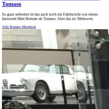
Tomaso
So ganz nebenbei ist das auch noch ein Fahrbericht von einem
Innocenti Mini Bertone de Tomaso. Aber das ist: Mehrwert.
Alfa Romeo Montreal