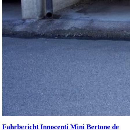
Fahrbericht Innocenti Mini Bertone de