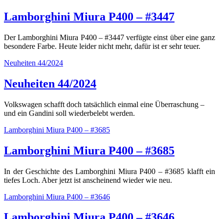
Lamborghini Miura P400 – #3447
Der Lamborghini Miura P400 – #3447 verfügte einst über eine ganz
besondere Farbe. Heute leider nicht mehr, dafür ist er sehr teuer.
Neuheiten 44/2024
Neuheiten 44/2024
Volkswagen schafft doch tatsächlich einmal eine Überraschung –
und ein Gandini soll wiederbelebt werden.
Lamborghini Miura P400 – #3685
Lamborghini Miura P400 – #3685
In der Geschichte des Lamborghini Miura P400 – #3685 klafft ein
tiefes Loch. Aber jetzt ist anscheinend wieder wie neu.
Lamborghini Miura P400 – #3646
Lamborghini Miura P400 – #3646