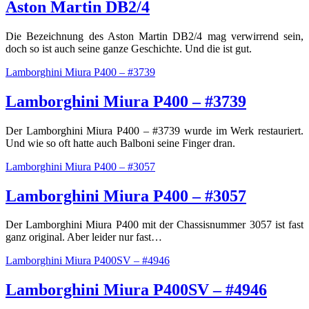
Aston Martin DB2/4
Die Bezeichnung des Aston Martin DB2/4 mag verwirrend sein,
doch so ist auch seine ganze Geschichte. Und die ist gut.
Lamborghini Miura P400 – #3739
Lamborghini Miura P400 – #3739
Der Lamborghini Miura P400 – #3739 wurde im Werk restauriert.
Und wie so oft hatte auch Balboni seine Finger dran.
Lamborghini Miura P400 – #3057
Lamborghini Miura P400 – #3057
Der Lamborghini Miura P400 mit der Chassisnummer 3057 ist fast
ganz original. Aber leider nur fast…
Lamborghini Miura P400SV – #4946
Lamborghini Miura P400SV – #4946