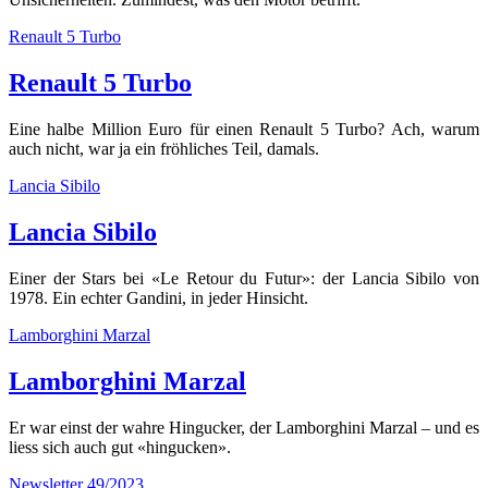
Renault 5 Turbo
Renault 5 Turbo
Eine halbe Million Euro für einen Renault 5 Turbo? Ach, warum
auch nicht, war ja ein fröhliches Teil, damals.
Lancia Sibilo
Lancia Sibilo
Einer der Stars bei «Le Retour du Futur»: der Lancia Sibilo von
1978. Ein echter Gandini, in jeder Hinsicht.
Lamborghini Marzal
Lamborghini Marzal
Er war einst der wahre Hingucker, der Lamborghini Marzal – und es
liess sich auch gut «hingucken».
Newsletter 49/2023