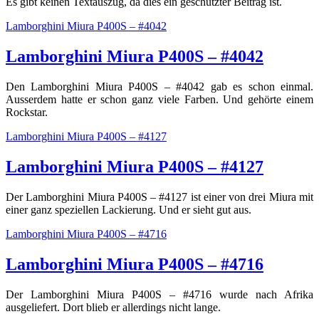
Es gibt keinen Textauszug, da dies ein geschützter Beitrag ist.
Lamborghini Miura P400S – #4042
Lamborghini Miura P400S – #4042
Den Lamborghini Miura P400S – #4042 gab es schon einmal.
Ausserdem hatte er schon ganz viele Farben. Und gehörte einem
Rockstar.
Lamborghini Miura P400S – #4127
Lamborghini Miura P400S – #4127
Der Lamborghini Miura P400S – #4127 ist einer von drei Miura mit
einer ganz speziellen Lackierung. Und er sieht gut aus.
Lamborghini Miura P400S – #4716
Lamborghini Miura P400S – #4716
Der Lamborghini Miura P400S – #4716 wurde nach Afrika
ausgeliefert. Dort blieb er allerdings nicht lange.