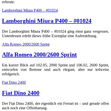
erfreute.
Lamborghini Miura P400 – #01024
Lamborghini Miura P400 – #01024
Der Lamborghini Miura P400 – #01024 ging einst ganz vergessen.
Unterdessen erlebt dieses frühe Exemplar eine Auferstehung.
Alfa Romeo 2000/2600 Sprint
Alfa Romeo 2000/2600 Sprint
Ein kurzer Blick auf 102.05, 2000 Sprint und 106.02, 2600 Sprint,
entworfen von Bertone und auch elegant, aber nur teilweise
erfolgreich.
Fiat Dino 2400
Fiat Dino 2400
Der Fiat Dino 2400, der eigentlich ein Ferrari ist – und gerade offen
auch noch eine Offenbarung.