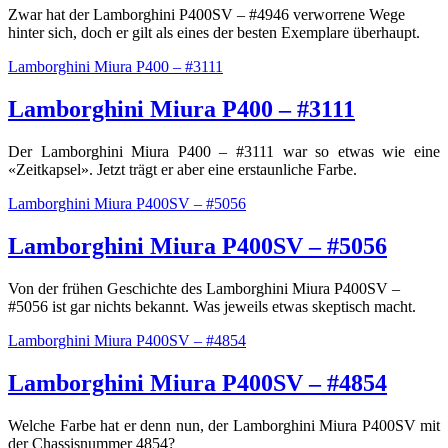
Zwar hat der Lamborghini P400SV – #4946 verworrene Wege
hinter sich, doch er gilt als eines der besten Exemplare überhaupt.
Lamborghini Miura P400 – #3111
Lamborghini Miura P400 – #3111
Der Lamborghini Miura P400 – #3111 war so etwas wie eine
«Zeitkapsel». Jetzt trägt er aber eine erstaunliche Farbe.
Lamborghini Miura P400SV – #5056
Lamborghini Miura P400SV – #5056
Von der frühen Geschichte des Lamborghini Miura P400SV –
#5056 ist gar nichts bekannt. Was jeweils etwas skeptisch macht.
Lamborghini Miura P400SV – #4854
Lamborghini Miura P400SV – #4854
Welche Farbe hat er denn nun, der Lamborghini Miura P400SV mit
der Chassisnummer 4854?