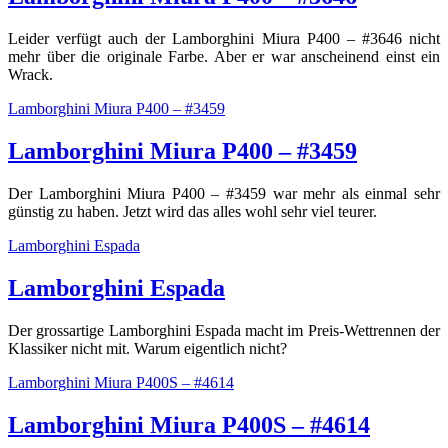
Leider verfügt auch der Lamborghini Miura P400 – #3646 nicht
mehr über die originale Farbe. Aber er war anscheinend einst ein
Wrack.
Lamborghini Miura P400 – #3459
Lamborghini Miura P400 – #3459
Der Lamborghini Miura P400 – #3459 war mehr als einmal sehr
günstig zu haben. Jetzt wird das alles wohl sehr viel teurer.
Lamborghini Espada
Lamborghini Espada
Der grossartige Lamborghini Espada macht im Preis-Wettrennen der
Klassiker nicht mit. Warum eigentlich nicht?
Lamborghini Miura P400S – #4614
Lamborghini Miura P400S – #4614