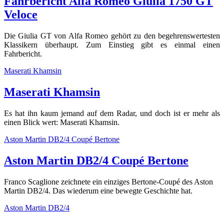
Fahrbericht Alfa Romeo Giulia 1750 GT
Veloce
Die Giulia GT von Alfa Romeo gehört zu den begehrenswertesten
Klassikern überhaupt. Zum Einstieg gibt es einmal einen
Fahrbericht.
Maserati Khamsin
Maserati Khamsin
Es hat ihn kaum jemand auf dem Radar, und doch ist er mehr als
einen Blick wert: Maserati Khamsin.
Aston Martin DB2/4 Coupé Bertone
Aston Martin DB2/4 Coupé Bertone
Franco Scaglione zeichnete ein einziges Bertone-Coupé des Aston
Martin DB2/4. Das wiederum eine bewegte Geschichte hat.
Aston Martin DB2/4