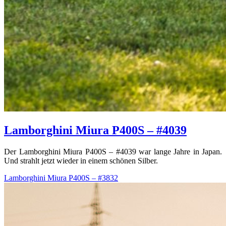
Lamborghini Miura P400S – #4039
Der Lamborghini Miura P400S – #4039 war lange Jahre in Japan.
Und strahlt jetzt wieder in einem schönen Silber.
Lamborghini Miura P400S – #3832