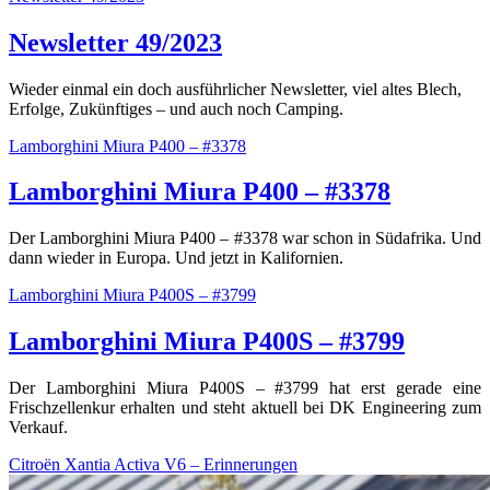
Newsletter 49/2023
Wieder einmal ein doch ausführlicher Newsletter, viel altes Blech,
Erfolge, Zukünftiges – und auch noch Camping.
Lamborghini Miura P400 – #3378
Lamborghini Miura P400 – #3378
Der Lamborghini Miura P400 – #3378 war schon in Südafrika. Und
dann wieder in Europa. Und jetzt in Kalifornien.
Lamborghini Miura P400S – #3799
Lamborghini Miura P400S – #3799
Der Lamborghini Miura P400S – #3799 hat erst gerade eine
Frischzellenkur erhalten und steht aktuell bei DK Engineering zum
Verkauf.
Citroën Xantia Activa V6 – Erinnerungen