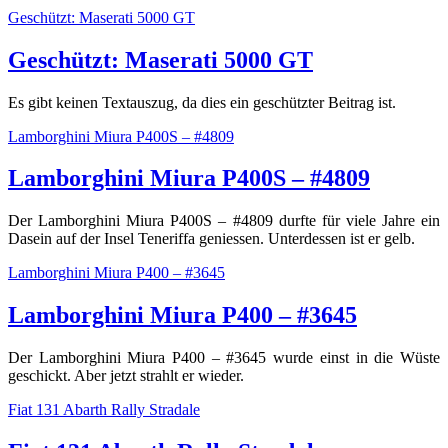
Geschützt: Maserati 5000 GT
Geschützt: Maserati 5000 GT
Es gibt keinen Textauszug, da dies ein geschützter Beitrag ist.
Lamborghini Miura P400S – #4809
Lamborghini Miura P400S – #4809
Der Lamborghini Miura P400S – #4809 durfte für viele Jahre ein
Dasein auf der Insel Teneriffa geniessen. Unterdessen ist er gelb.
Lamborghini Miura P400 – #3645
Lamborghini Miura P400 – #3645
Der Lamborghini Miura P400 – #3645 wurde einst in die Wüste
geschickt. Aber jetzt strahlt er wieder.
Fiat 131 Abarth Rally Stradale