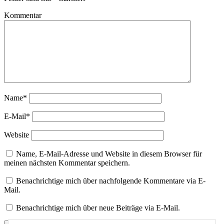
Kommentar
Name*
E-Mail*
Website
Name, E-Mail-Adresse und Website in diesem Browser für
meinen nächsten Kommentar speichern.
Benachrichtige mich über nachfolgende Kommentare via E-
Mail.
Benachrichtige mich über neue Beiträge via E-Mail.