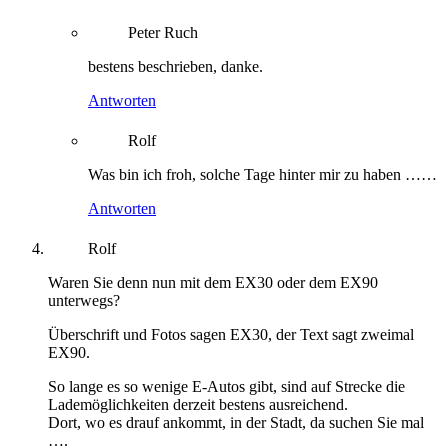
Peter Ruch
bestens beschrieben, danke.
Antworten
Rolf
Was bin ich froh, solche Tage hinter mir zu haben ……
Antworten
Rolf
Waren Sie denn nun mit dem EX30 oder dem EX90
unterwegs?
Überschrift und Fotos sagen EX30, der Text sagt zweimal
EX90.
So lange es so wenige E-Autos gibt, sind auf Strecke die
Lademöglichkeiten derzeit bestens ausreichend.
Dort, wo es drauf ankommt, in der Stadt, da suchen Sie mal
….