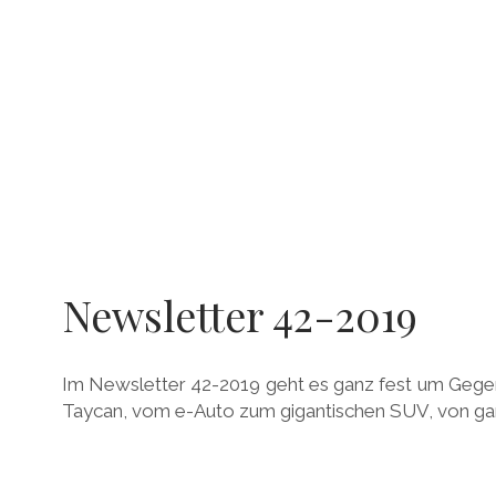
Newsletter 42-2019
Im Newsletter 42-2019 geht es ganz fest um Geg
Taycan, vom e-Auto zum gigantischen SUV, von ganz