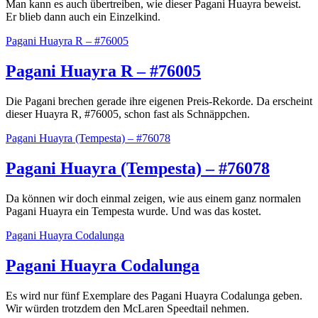
Man kann es auch übertreiben, wie dieser Pagani Huayra beweist.
Er blieb dann auch ein Einzelkind.
Pagani Huayra R – #76005
Pagani Huayra R – #76005
Die Pagani brechen gerade ihre eigenen Preis-Rekorde. Da erscheint
dieser Huayra R, #76005, schon fast als Schnäppchen.
Pagani Huayra (Tempesta) – #76078
Pagani Huayra (Tempesta) – #76078
Da können wir doch einmal zeigen, wie aus einem ganz normalen
Pagani Huayra ein Tempesta wurde. Und was das kostet.
Pagani Huayra Codalunga
Pagani Huayra Codalunga
Es wird nur fünf Exemplare des Pagani Huayra Codalunga geben.
Wir würden trotzdem den McLaren Speedtail nehmen.