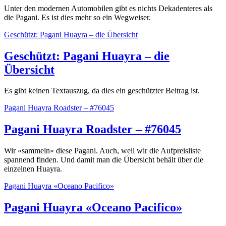
Unter den modernen Automobilen gibt es nichts Dekadenteres als
die Pagani. Es ist dies mehr so ein Wegweiser.
Geschützt: Pagani Huayra – die Übersicht
Geschützt: Pagani Huayra – die
Übersicht
Es gibt keinen Textauszug, da dies ein geschützter Beitrag ist.
Pagani Huayra Roadster – #76045
Pagani Huayra Roadster – #76045
Wir «sammeln» diese Pagani. Auch, weil wir die Aufpreisliste
spannend finden. Und damit man die Übersicht behält über die
einzelnen Huayra.
Pagani Huayra «Oceano Pacifico»
Pagani Huayra «Oceano Pacifico»