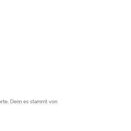
Sorte. Denn es stammt von