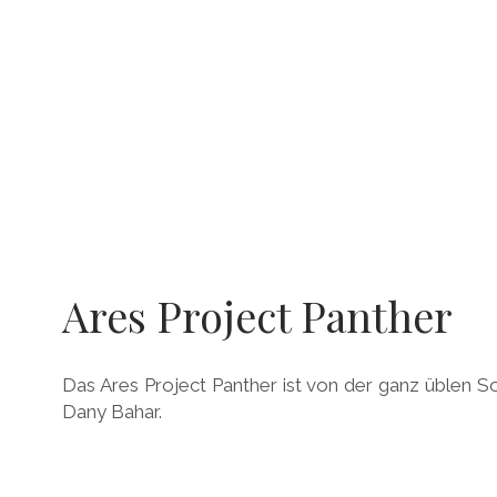
Ares Project Panther
Das Ares Project Panther ist von der ganz üblen 
Dany Bahar.