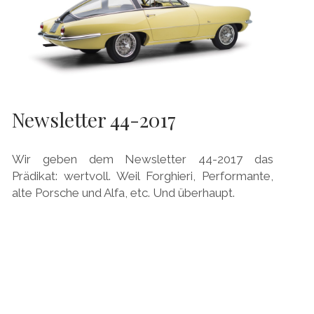
Newsletter 44-2017
Wir geben dem Newsletter 44-2017 das
Prädikat: wertvoll. Weil Forghieri, Performante,
alte Porsche und Alfa, etc. Und überhaupt.