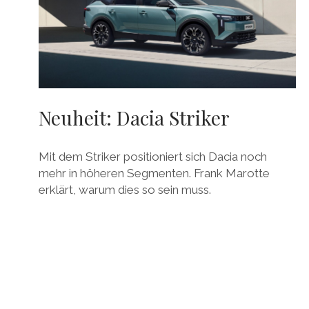
Neuheit: Dacia Striker
Mit dem Striker positioniert sich Dacia noch
mehr in höheren Segmenten. Frank Marotte
erklärt, warum dies so sein muss.