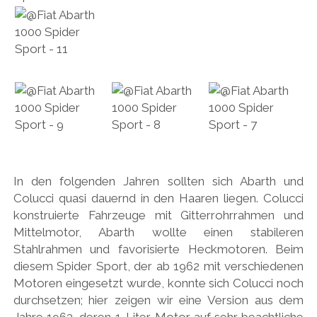
In den folgenden Jahren sollten sich Abarth und
Colucci quasi dauernd in den Haaren liegen. Colucci
konstruierte Fahrzeuge mit Gitterrohrrahmen und
Mittelmotor, Abarth wollte einen stabileren
Stahlrahmen und favorisierte Heckmotoren. Beim
diesem Spider Sport, der ab 1962 mit verschiedenen
Motoren eingesetzt wurde, konnte sich Colucci noch
durchsetzen; hier zeigen wir eine Version aus dem
Jahre 1963, deren 1-Liter-Motor auf sehr beachtliche