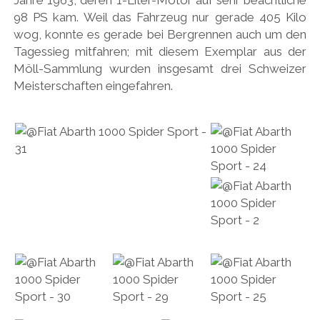
98 PS kam. Weil das Fahrzeug nur gerade 405 Kilo
wog, konnte es gerade bei Bergrennen auch um den
Tagessieg mitfahren; mit diesem Exemplar aus der
Möll-Sammlung wurden insgesamt drei Schweizer
Meisterschaften eingefahren.