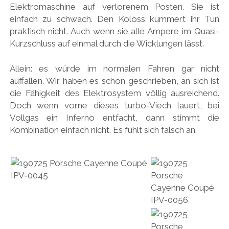
Elektromaschine auf verlorenem Posten. Sie ist
einfach zu schwach. Den Koloss kümmert ihr Tun
praktisch nicht. Auch wenn sie alle Ampere im Quasi-
Kurzschluss auf einmal durch die Wicklungen lässt.
Allein: es würde im normalen Fahren gar nicht
auffallen. Wir haben es schon geschrieben, an sich ist
die Fähigkeit des Elektrosystem völlig ausreichend.
Doch wenn vorne dieses turbo-Viech lauert, bei
Vollgas ein Inferno entfacht, dann stimmt die
Kombination einfach nicht. Es fühlt sich falsch an.