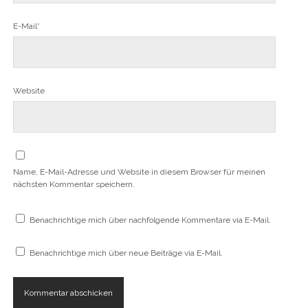
e
t
)
E-Mail*
Website
Name, E-Mail-Adresse und Website in diesem Browser für meinen
nächsten Kommentar speichern.
Benachrichtige mich über nachfolgende Kommentare via E-Mail.
Benachrichtige mich über neue Beiträge via E-Mail.