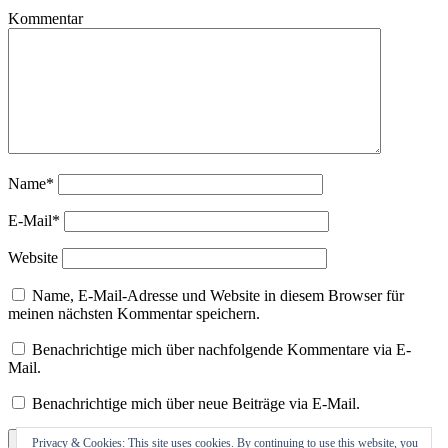
Kommentar
Name*
E-Mail*
Website
Name, E-Mail-Adresse und Website in diesem Browser für
meinen nächsten Kommentar speichern.
Benachrichtige mich über nachfolgende Kommentare via E-
Mail.
Benachrichtige mich über neue Beiträge via E-Mail.
Privacy & Cookies: This site uses cookies. By continuing to use this website, you