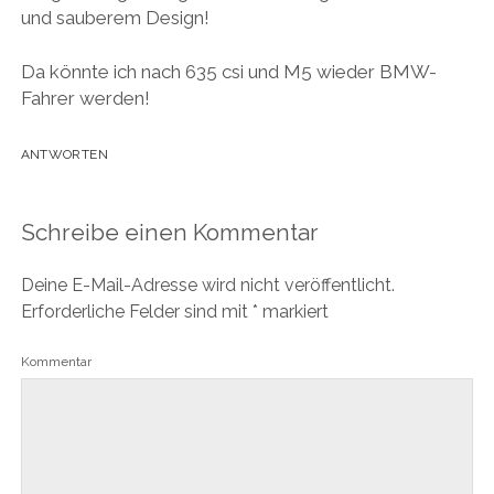
und sauberem Design!
Da könnte ich nach 635 csi und M5 wieder BMW-
Fahrer werden!
ANTWORTEN
Schreibe einen Kommentar
Deine E-Mail-Adresse wird nicht veröffentlicht.
Erforderliche Felder sind mit
*
markiert
Kommentar