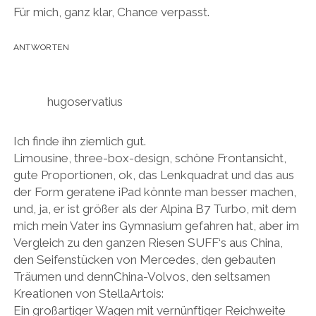
Für mich, ganz klar, Chance verpasst.
ANTWORTEN
hugoservatius
Ich finde ihn ziemlich gut.
Limousine, three-box-design, schöne Frontansicht,
gute Proportionen, ok, das Lenkquadrat und das aus
der Form geratene iPad könnte man besser machen,
und, ja, er ist größer als der Alpina B7 Turbo, mit dem
mich mein Vater ins Gymnasium gefahren hat, aber im
Vergleich zu den ganzen Riesen SUFF‘s aus China,
den Seifenstücken von Mercedes, den gebauten
Träumen und dennChina-Volvos, den seltsamen
Kreationen von StellaArtois:
Ein großartiger Wagen mit vernünftiger Reichweite