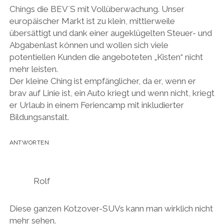
Chings die BEV`S mit Vollüberwachung. Unser
europäischer Markt ist zu klein, mittlerweile
übersättigt und dank einer augeklügelten Steuer- und
Abgabenlast können und wollen sich viele
potentiellen Kunden die angeboteten „Kisten“ nicht
mehr leisten.
Der kleine Ching ist empfänglicher, da er, wenn er
brav auf Linie ist, ein Auto kriegt und wenn nicht, kriegt
er Urlaub in einem Feriencamp mit inkludierter
Bildungsanstalt.
ANTWORTEN
Rolf
Diese ganzen Kotzover-SUVs kann man wirklich nicht
mehr sehen.