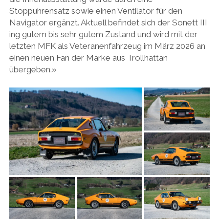
Stoppuhrensatz sowie einen Ventilator für den
Navigator ergänzt. Aktuell befindet sich der Sonett III
ing gutem bis sehr gutem Zustand und wird mit der
letzten MFK als Veteranenfahrzeug im März 2026 an
einen neuen Fan der Marke aus Trollhättan
übergeben.»