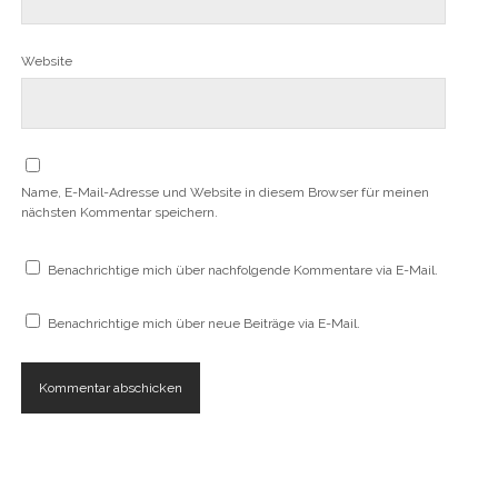
Website
Name, E-Mail-Adresse und Website in diesem Browser für meinen
nächsten Kommentar speichern.
Benachrichtige mich über nachfolgende Kommentare via E-Mail.
Benachrichtige mich über neue Beiträge via E-Mail.