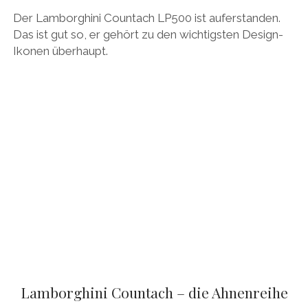
Der Lamborghini Countach LP500 ist auferstanden.
Das ist gut so, er gehört zu den wichtigsten Design-
Ikonen überhaupt.
Lamborghini Countach – die Ahnenreihe