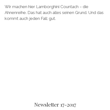
Wir machen hier Lamborghini Countach – die
Ahnenreihe. Das hat auch alles seinen Grund. Und das
kommt auch jeden Fall: gut.
Newsletter 17-2017