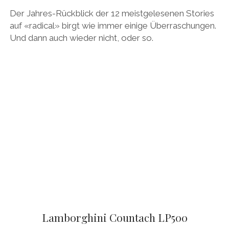
Der Jahres-Rückblick der 12 meistgelesenen Stories
auf «radical» birgt wie immer einige Überraschungen.
Und dann auch wieder nicht, oder so.
Lamborghini Countach LP500