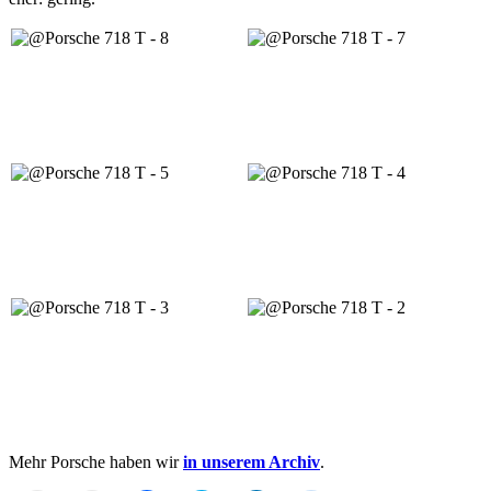
Mehr Porsche haben wir
in unserem Archiv
.