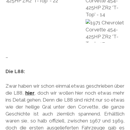
–
Die L88:
Zwar haben wir schon einmal etwas geschrieben über
die L88,
hier
, doch wir wollen hier noch etwas mehr
ins Detail gehen. Denn die L88 sind nicht nur so etwas
wie der heilige Gral unter den Corvette, die ganze
Geschichte ist auch ziemlich spannend. Erhältlich
waren sie, so halb offiziell, zwischen 1967 und 1969,
doch die ersten ausgelieferten Fahrzeuge gab es