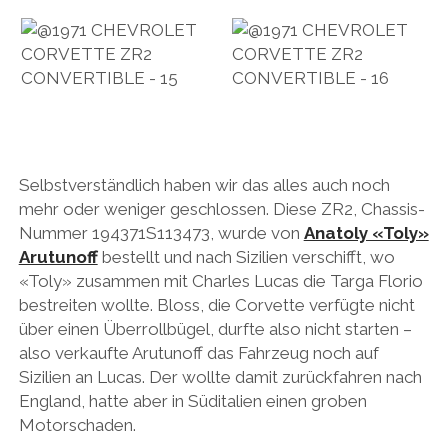
Selbstverständlich haben wir das alles auch noch
mehr oder weniger geschlossen. Diese ZR2, Chassis-
Nummer 194371S113473, wurde von
Anatoly «Toly»
Arutunoff
bestellt und nach Sizilien verschifft, wo
«Toly» zusammen mit Charles Lucas die Targa Florio
bestreiten wollte. Bloss, die Corvette verfügte nicht
über einen Überrollbügel, durfte also nicht starten –
also verkaufte Arutunoff das Fahrzeug noch auf
Sizilien an Lucas. Der wollte damit zurückfahren nach
England, hatte aber in Süditalien einen groben
Motorschaden.