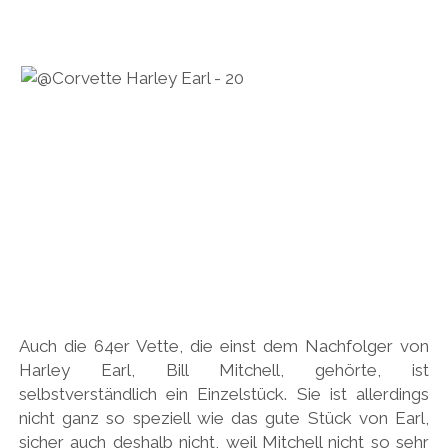
Auch die 64er Vette, die einst dem Nachfolger von
Harley Earl, Bill Mitchell, gehörte, ist
selbstverständlich ein Einzelstück. Sie ist allerdings
nicht ganz so speziell wie das gute Stück von Earl,
sicher auch deshalb nicht, weil Mitchell nicht so sehr