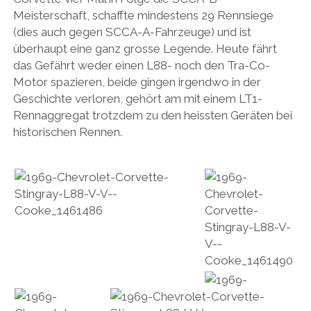
Meisterschaft, schaffte mindestens 29 Rennsiege
(dies auch gegen SCCA-A-Fahrzeuge) und ist
überhaupt eine ganz grosse Legende. Heute fährt
das Gefährt weder einen L88- noch den Tra-Co-
Motor spazieren, beide gingen irgendwo in der
Geschichte verloren, gehört am mit einem LT1-
Rennaggregat trotzdem zu den heissten Geräten bei
historischen Rennen.