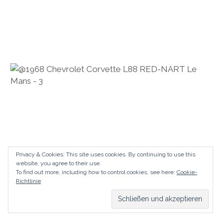
Privacy & Cookies: This site uses cookies. By continuing to use this
website, you agree to their use.
To find out more, including how to control cookies, see here:
Cookie-
Richtlinie