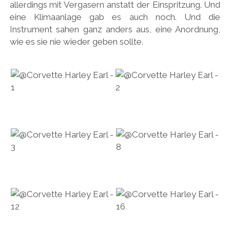
allerdings mit Vergasern anstatt der Einspritzung. Und
eine Klimaanlage gab es auch noch. Und die
Instrument sahen ganz anders aus, eine Anordnung,
wie es sie nie wieder geben sollte.