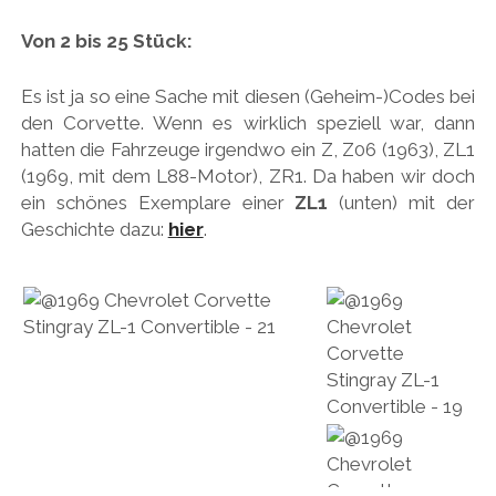
Von 2 bis 25 Stück:
Es ist ja so eine Sache mit diesen (Geheim-)Codes bei
den Corvette. Wenn es wirklich speziell war, dann
hatten die Fahrzeuge irgendwo ein Z, Z06 (1963), ZL1
(1969, mit dem L88-Motor), ZR1. Da haben wir doch
ein schönes Exemplare einer
ZL1
(unten) mit der
Geschichte dazu:
hier
.