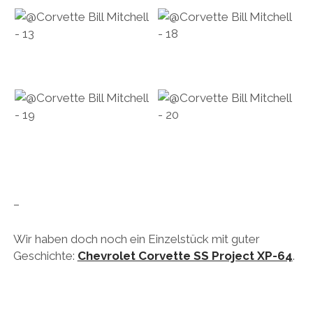
–
Wir haben doch noch ein Einzelstück mit guter
Geschichte:
Chevrolet Corvette SS Project XP-64
.