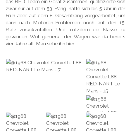
das RED-Team ein Gerät zusammen, qualifizierte sich
zwar nur auf dem 53. Rang, hatte sich bis 5 Uhr in der
Früh aber auf dem 8. Gesamtrang vorgearbeitet, um
dann nach Motoren-Problemen noch auf den 15.
Platz zurückzufallen. Und trotzdem die Klasse zu
gewinnen. Wohlgemerkt: der Wagen war da bereits
vier Jahre alt. Man sehe ihn hier: