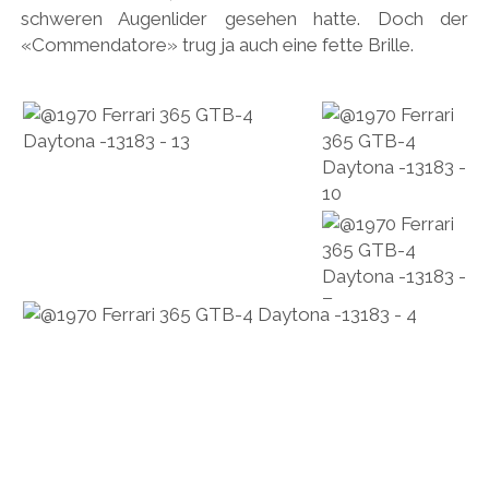
schweren Augenlider gesehen hatte. Doch der
«Commendatore» trug ja auch eine fette Brille.