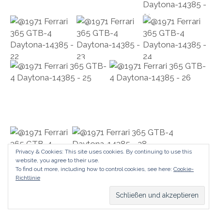
Privacy & Cookies: This site uses cookies. By continuing to use this
website, you agree to their use.
To find out more, including how to control cookies, see here:
Cookie-
Richtlinie