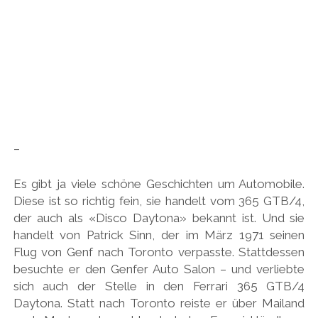
–
Es gibt ja viele schöne Geschichten um Automobile.
Diese ist so richtig fein, sie handelt vom 365 GTB/4,
der auch als «Disco Daytona» bekannt ist. Und sie
handelt von Patrick Sinn, der im März 1971 seinen
Flug von Genf nach Toronto verpasste. Stattdessen
besuchte er den Genfer Auto Salon – und verliebte
sich auch der Stelle in den Ferrari 365 GTB/4
Daytona. Statt nach Toronto reiste er über Mailand