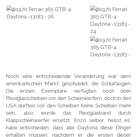
Noch eine entscheidende Veränderung war dem
amerikanischen Markt geschuldet: die Schlafaugen.
Die ersten Exemplare verfügten noch über
Plexiglasscheiben vor den Scheinwerfern, doch in den
USA durften vor den Scheiben keine Scheiben mehr
sein, also wurde das Plexiglasband durch
Klappscheinwerfer ersetzt. Enzo selber, heisst es,
habe entschieden, dass alle Daytona diese Dinger
erhalten müssen, nachdem er die ersten dieser