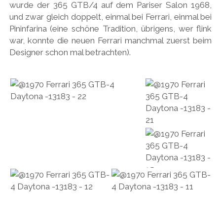
wurde der 365 GTB/4 auf dem Pariser Salon 1968,
und zwar gleich doppelt, einmal bei Ferrari, einmal bei
Pininfarina (eine schöne Tradition, übrigens, wer flink
war, konnte die neuen Ferrari manchmal zuerst beim
Designer schon mal betrachten).