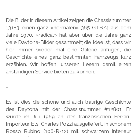
Die Bilder in diesem Artikel zeigen die Chassisnummer
13183, einen ganz «normalen» 365 GTB/4 aus dem
Jahre 1970. «radical» hat aber über die Jahre ganz
viele Daytona-Bilder gesammelt; die Idee ist, dass wir
hier immer wieder mal eine Galerie anfügen, die
Geschichte eines ganz bestimmten Fahrzeugs kurz
erzählen. Wir hoffen, unseren Lesern damit einen
anständigen Service bieten zu können.
–
Es ist dies die schöne und auch traurige Geschichte
des Daytona mit der Chassisnummer #12801. Er
wurde im Juli 1969 an den französischen Ferrari-
Importeur Ets. Charles Pozzi ausgeliefert, in schönem
Rosso Rubino (106-R-12) mit schwarzem Interieur