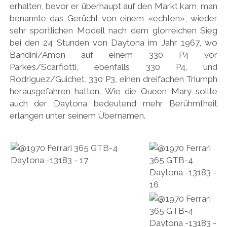
erhalten, bevor er überhaupt auf den Markt kam, man
benannte das Gerücht von einem «echten», wieder
sehr sportlichen Modell nach dem glorreichen Sieg
bei den 24 Stunden von Daytona im Jahr 1967, wo
Bandini/Amon auf einem 330 P4 vor
Parkes/Scarfiotti, ebenfalls 330 P4, und
Rodriguez/Guichet, 330 P3, einen dreifachen Triumph
herausgefahren hatten. Wie die Queen Mary sollte
auch der Daytona bedeutend mehr Berühmtheit
erlangen unter seinem Übernamen.