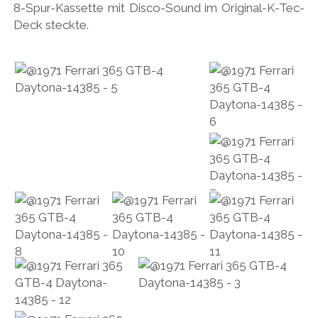
8-Spur-Kassette mit Disco-Sound im Original-K-Tec-
Deck steckte.