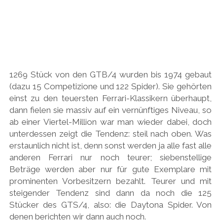
1269 Stück von den GTB/4 wurden bis 1974 gebaut
(dazu 15 Competizione und 122 Spider). Sie gehörten
einst zu den teuersten Ferrari-Klassikern überhaupt,
dann fielen sie massiv auf ein vernünftiges Niveau, so
ab einer Viertel-Million war man wieder dabei, doch
unterdessen zeigt die Tendenz: steil nach oben. Was
erstaunlich nicht ist, denn sonst werden ja alle fast alle
anderen Ferrari nur noch teurer; siebenstellige
Beträge werden aber nur für gute Exemplare mit
prominenten Vorbesitzern bezahlt. Teurer und mit
steigender Tendenz sind dann da noch die 125
Stücker des GTS/4, also: die Daytona Spider. Von
denen berichten wir dann auch noch.