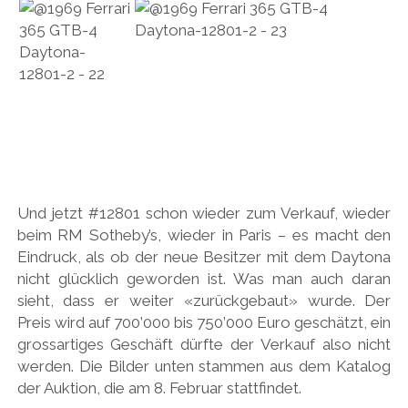
Und jetzt #12801 schon wieder zum Verkauf, wieder
beim RM Sotheby’s, wieder in Paris – es macht den
Eindruck, als ob der neue Besitzer mit dem Daytona
nicht glücklich geworden ist. Was man auch daran
sieht, dass er weiter «zurückgebaut» wurde. Der
Preis wird auf 700’000 bis 750’000 Euro geschätzt, ein
grossartiges Geschäft dürfte der Verkauf also nicht
werden. Die Bilder unten stammen aus dem Katalog
der Auktion, die am 8. Februar stattfindet.