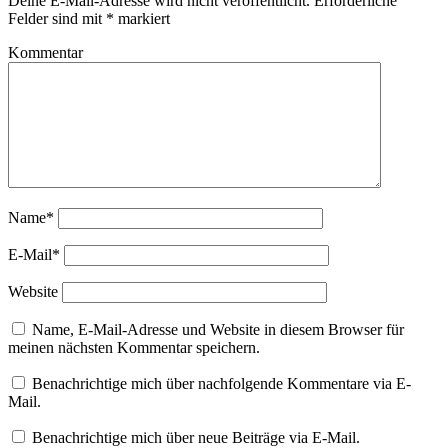
Deine E-Mail-Adresse wird nicht veröffentlicht.
Erforderliche
Felder sind mit
*
markiert
Kommentar
Name*
E-Mail*
Website
Name, E-Mail-Adresse und Website in diesem Browser für
meinen nächsten Kommentar speichern.
Benachrichtige mich über nachfolgende Kommentare via E-
Mail.
Benachrichtige mich über neue Beiträge via E-Mail.