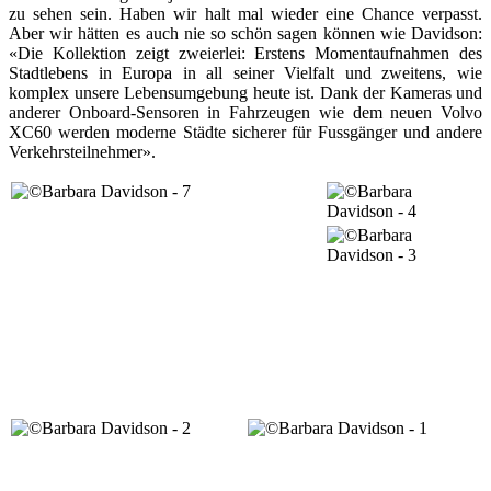
zu sehen sein. Haben wir halt mal wieder eine Chance verpasst.
Aber wir hätten es auch nie so schön sagen können wie Davidson:
«Die Kollektion zeigt zweierlei: Erstens Momentaufnahmen des
Stadtlebens in Europa in all seiner Vielfalt und zweitens, wie
komplex unsere Lebensumgebung heute ist. Dank der Kameras und
anderer Onboard-Sensoren in Fahrzeugen wie dem neuen Volvo
XC60 werden moderne Städte sicherer für Fussgänger und andere
Verkehrsteilnehmer».