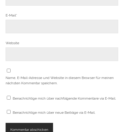
E-Mail*
Website
Name, E-Mail-Adresse und Website in diesem Browser für meinen
nächsten Kommentar speichern.
Benachrichtige mich über nachfolgende Kommentare via E-Mail.
Benachrichtige mich über neue Beiträge via E-Mail.