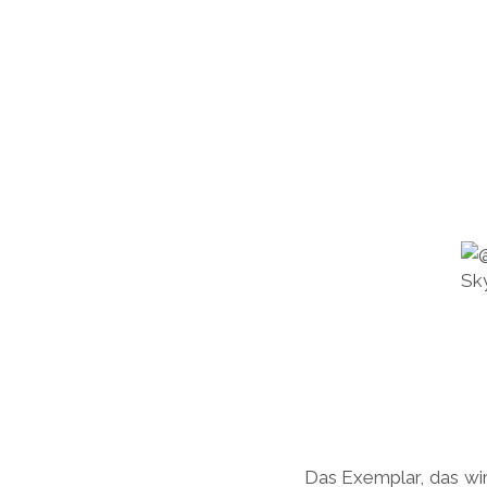
Das Exemplar, das wir