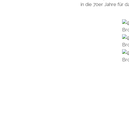
in die 70er Jahre für 