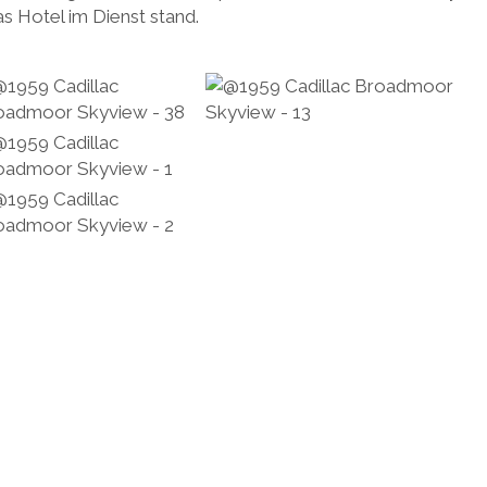
das Hotel im Dienst stand.