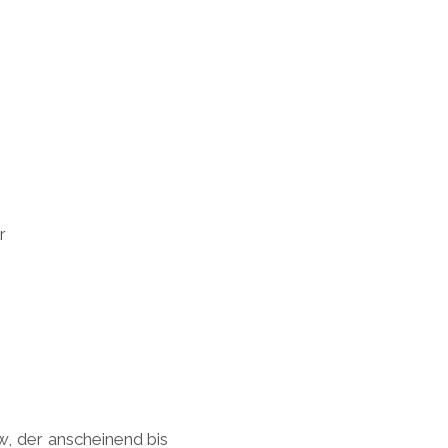
w, der anscheinend bis