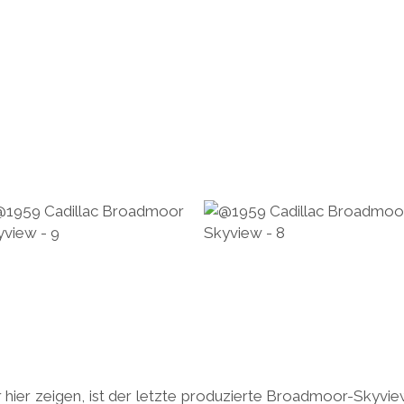
 hier zeigen, ist der letzte produzierte Broadmoor-Skyvie