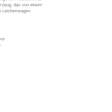
ahrzeug, das von einem
nie Leichenwagen.