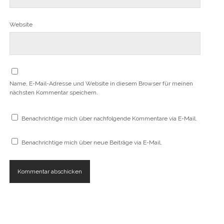
Website
Name, E-Mail-Adresse und Website in diesem Browser für meinen
nächsten Kommentar speichern.
Benachrichtige mich über nachfolgende Kommentare via E-Mail.
Benachrichtige mich über neue Beiträge via E-Mail.