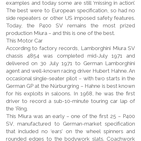
examples and today some are still ‘missing in action’.
The best were to European specification, so had no
side repeaters or other US imposed safety features.
Today, the P400 SV remains the most prized
production Miura – and this is one of the best.
This Motor Car
According to factory records, Lamborghini Miura SV
chassis 4854 was completed mid-July 1971 and
delivered on 30 July 1971 to German Lamborghini
agent and well-known racing driver Hubert Hahne. An
occasional single-seater pilot – with two starts in the
German GP at the Nürburgring – Hahne is best known
for his exploits in saloons. In 1968, he was the first
driver to record a sub-10-minute touring car lap of
the ’Ring.
This Miura was an early – one of the first 25 – P400
SV, manufactured to German-market specification
that included no ‘ears’ on the wheel spinners and
rounded edges to the bodywork slats. Coachwork