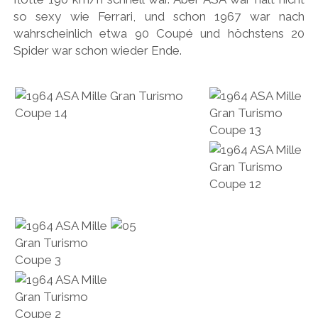
so sexy wie Ferrari, und schon 1967 war nach
wahrscheinlich etwa 90 Coupé und höchstens 20
Spider war schon wieder Ende.