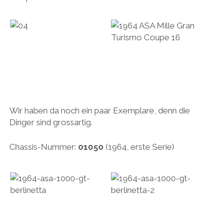
Wir haben da noch ein paar Exemplare, denn die
Dinger sind grossartig.
Chassis-Nummer:
01050
(1964, erste Serie)