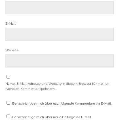
E-Mail*
Website
Name, E-Mail-Adresse und Website in diesem Browser für meinen
nächsten Kommentar speichern.
Benachrichtige mich über nachfolgende Kommentare via E-Mail.
Benachrichtige mich über neue Beiträge via E-Mail.