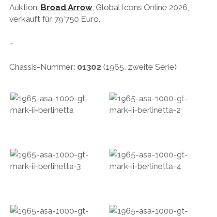
Auktion:
Broad Arrow
, Global Icons Online 2026,
verkauft für 79’750 Euro.
–
Chassis-Nummer:
01302
(1965, zweite Serie)