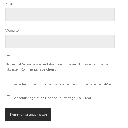
E-Mail*
Website
Name, E-Mail-Adresse und Website in diesem Browser für meinen
nächsten Kommentar speichern.
Benachrichtige mich über nachfolgende Kommentare via E-Mail.
Benachrichtige mich über neue Beiträge via E-Mail.