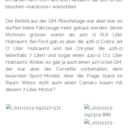
bisschen «hardcore» wünschten.
Der Befehl aus der GM-Plüschetage war aber klar: es
durften keine Fahrzeuge mehr gebaut werden, deren
Motoren grösser waren als 400 ci (6,6 Liter
Hubraum). Bei Ford gab es aber die 428-ci Cobra Jet
(7 Liter Hubraum) und bei Chrysler die 426-ci
(ebenfalls 7 Liter) und sogar einen 440-ci (7,2 Liter
Hubraum). Wobei, es gab ja auch einen 427-ci bei GM,
der war aber der Corvette vorbehalten, dem
teuersten Sport-Modell. Aber die Frage stand im
Raum: Wieso nicht auch einen Camaro bauen mit
diesem 7-Liter-Motor?