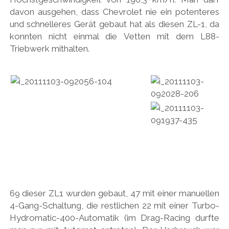
davon ausgehen, dass Chevrolet nie ein potenteres
und schnelleres Gerät gebaut hat als diesen ZL-1, da
konnten nicht einmal die Vetten mit dem L88-
Triebwerk mithalten.
69 dieser ZL1 wurden gebaut, 47 mit einer manuellen
4-Gang-Schaltung, die restlichen 22 mit einer Turbo-
Hydromatic-400-Automatik (im Drag-Racing durfte