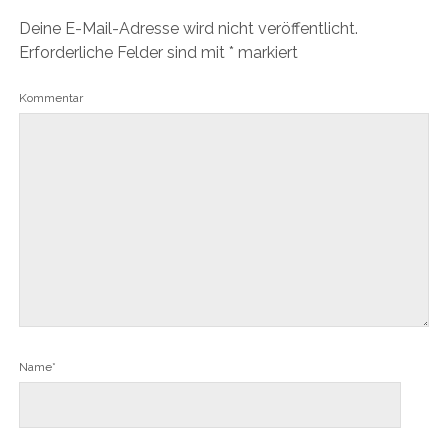
Deine E-Mail-Adresse wird nicht veröffentlicht.
Erforderliche Felder sind mit
*
markiert
Kommentar
Name*