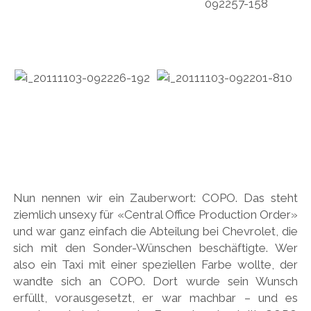
Nun nennen wir ein Zauberwort: COPO. Das steht
ziemlich unsexy für «Central Office Production Order»
und war ganz einfach die Abteilung bei Chevrolet, die
sich mit den Sonder-Wünschen beschäftigte. Wer
also ein Taxi mit einer speziellen Farbe wollte, der
wandte sich an COPO. Dort wurde sein Wunsch
erfüllt, vorausgesetzt, er war machbar – und es