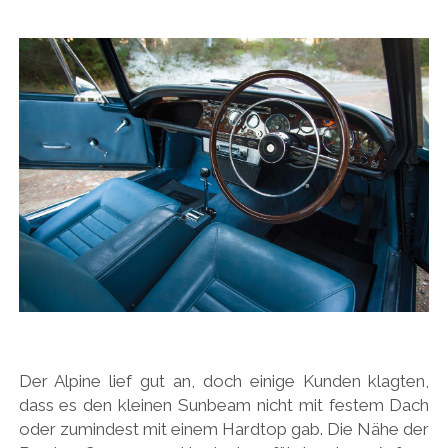
Der Alpine lief gut an, doch einige Kunden klagten,
dass es den kleinen Sunbeam nicht mit festem Dach
oder zumindest mit einem Hardtop gab. Die Nähe der