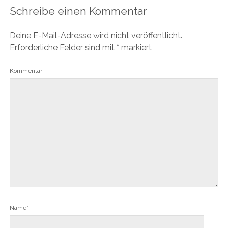
Schreibe einen Kommentar
Deine E-Mail-Adresse wird nicht veröffentlicht.
Erforderliche Felder sind mit
*
markiert
Kommentar
Name*