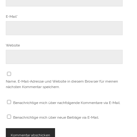
E-Mail*
Website
Name, E-Mail-Adresse und Website in diesem Browser für meinen
nächsten Kommentar speichern.
Benachrichtige mich über nachfolgende Kommentare via E-Mail.
Benachrichtige mich über neue Beiträge via E-Mail.