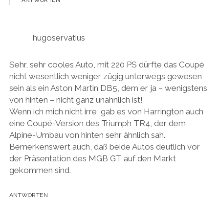
hugoservatius
Sehr, sehr cooles Auto, mit 220 PS dürfte das Coupé
nicht wesentlich weniger zügig unterwegs gewesen
sein als ein Aston Martin DB5, dem er ja – wenigstens
von hinten – nicht ganz unähnlich ist!
Wenn ich mich nicht irre, gab es von Harrington auch
eine Coupé-Version des Triumph TR4, der dem
Alpine-Umbau von hinten sehr ähnlich sah.
Bemerkenswert auch, daß beide Autos deutlich vor
der Präsentation des MGB GT auf den Markt
gekommen sind.
ANTWORTEN