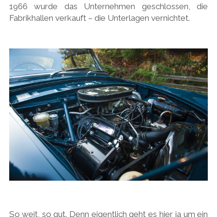
1966 wurde das Unternehmen geschlossen, die
Fabrikhallen verkauft – die Unterlagen vernichtet.
So weit, so gut. Denn eigentlich geht es hier ja um ein