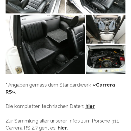
* Angaben gemäss dem Standardwerk
«Carrera
RS»
.
Die kompletten technischen Daten:
hier
.
Zur Sammlung aller unserer Infos zum Porsche 911
Carrera RS 2.7 geht es:
hier
.