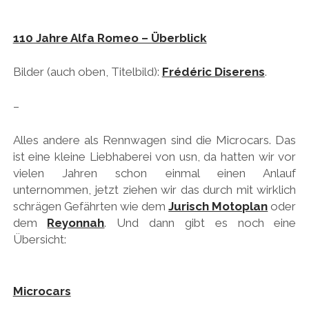
110 Jahre Alfa Romeo – Überblick
Bilder (auch oben, Titelbild):
Frédéric Diserens
.
–
Alles andere als Rennwagen sind die Microcars. Das
ist eine kleine Liebhaberei von usn, da hatten wir vor
vielen Jahren schon einmal einen Anlauf
unternommen, jetzt ziehen wir das durch mit wirklich
schrägen Gefährten wie dem
Jurisch Motoplan
oder
dem
Reyonnah
. Und dann gibt es noch eine
Übersicht:
Microcars