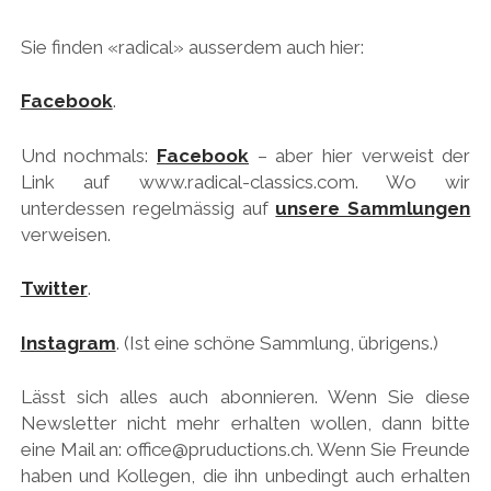
Sie finden «radical» ausserdem auch hier:
Facebook
.
Und nochmals:
Facebook
– aber hier verweist der
Link auf www.radical-classics.com. Wo wir
unterdessen regelmässig auf
unsere Sammlungen
verweisen.
Twitter
.
Instagram
. (Ist eine schöne Sammlung, übrigens.)
Lässt sich alles auch abonnieren. Wenn Sie diese
Newsletter nicht mehr erhalten wollen, dann bitte
eine Mail an: office@pruductions.ch. Wenn Sie Freunde
haben und Kollegen, die ihn unbedingt auch erhalten