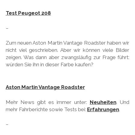
Test Peugeot 208
–
Zum neuen Aston Martin Vantage Roadster haben wir
nicht viel geschrieben. Aber wir können viele Bilder
zeigen. Was dann aber zwangsläufig zur Frage führt:
würden Sie ihn in dieser Farbe kaufen?
Aston Martin Vantage Roadster
Mehr News gibt es immer unter:
Neuheiten
. Und
mehr Fahrberichte sowie Tests bei:
Erfahrungen
.
–