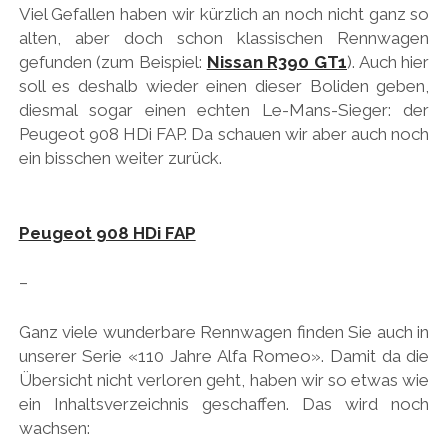
Viel Gefallen haben wir kürzlich an noch nicht ganz so
alten, aber doch schon klassischen Rennwagen
gefunden (zum Beispiel:
Nissan R390 GT1
). Auch hier
soll es deshalb wieder einen dieser Boliden geben,
diesmal sogar einen echten Le-Mans-Sieger: der
Peugeot 908 HDi FAP. Da schauen wir aber auch noch
ein bisschen weiter zurück.
Peugeot 908 HDi FAP
–
Ganz viele wunderbare Rennwagen finden Sie auch in
unserer Serie «110 Jahre Alfa Romeo». Damit da die
Übersicht nicht verloren geht, haben wir so etwas wie
ein Inhaltsverzeichnis geschaffen. Das wird noch
wachsen: