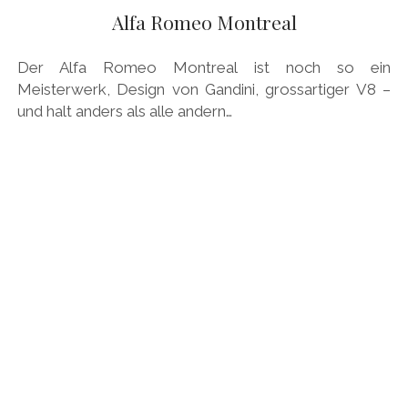
Alfa Romeo Montreal
Der Alfa Romeo Montreal ist noch so ein
Meisterwerk, Design von Gandini, grossartiger V8 –
und halt anders als alle andern…