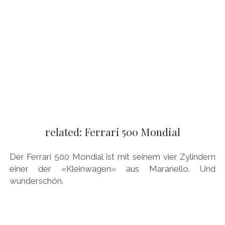
related: Ferrari 500 Mondial
Der Ferrari 500 Mondial ist mit seinem vier Zylindern
einer der «Kleinwagen» aus Maranello. Und
wunderschön.