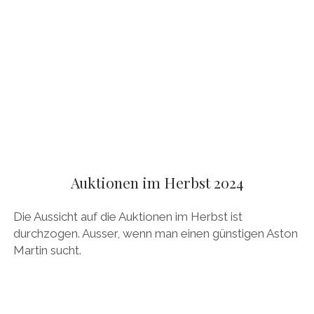
Auktionen im Herbst 2024
Die Aussicht auf die Auktionen im Herbst ist
durchzogen. Ausser, wenn man einen günstigen Aston
Martin sucht.