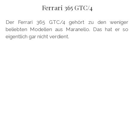
Ferrari 365 GTC/4
Der Ferrari 365 GTC/4 gehört zu den weniger
beliebten Modellen aus Maranello. Das hat er so
eigentlich gar nicht verdient.