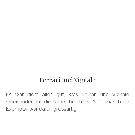
Ferrari und Vignale
Es war nicht alles gut, was Ferrari und Vignale
miteinander auf die Räder brachten. Aber manch ein
Exemplar war dafür: grossartig.