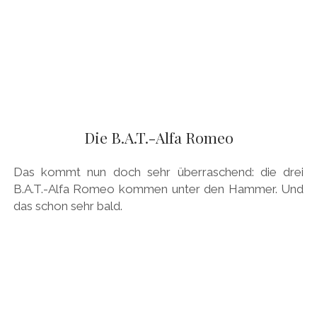
Die B.A.T.-Alfa Romeo
Das kommt nun doch sehr überraschend: die drei
B.A.T.-Alfa Romeo kommen unter den Hammer. Und
das schon sehr bald.