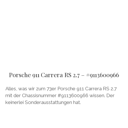
Porsche 911 Carrera RS 2.7 – #9113600966
Alles, was wir zum 73er Porsche 911 Carrera RS 2.7
mit der Chassisnummer #9113600966 wissen. Der
keinerlei Sonderausstattungen hat.