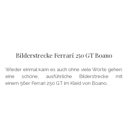
Bilderstrecke Ferrari 250 GT Boano
Wieder einmal kann es auch ohne viele Worte gehen:
eine schöne, ausführliche Bilderstrecke mit
einem 56er Ferrari 250 GT im Kleid von Boano.