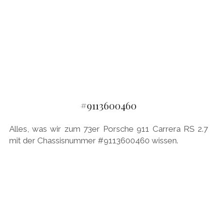
#9113600460
Alles, was wir zum 73er Porsche 911 Carrera RS 2.7
mit der Chassisnummer #9113600460 wissen.