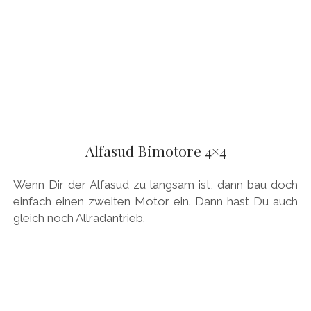
Alfasud Bimotore 4×4
Wenn Dir der Alfasud zu langsam ist, dann bau doch
einfach einen zweiten Motor ein. Dann hast Du auch
gleich noch Allradantrieb.