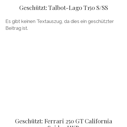
Geschützt: Talbot-Lago T150 S/SS
Es gibt keinen Textauszug, da dies ein geschützter
Beitrag ist.
Geschützt: Ferrari 250 GT California