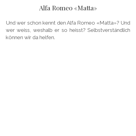
Alfa Romeo «Matta»
Und wer schon kennt den Alfa Romeo «Matta»? Und
wer weiss, weshalb er so heisst? Selbstverständlich
können wir da helfen.