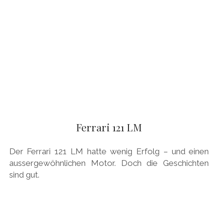
Ferrari 121 LM
Der Ferrari 121 LM hatte wenig Erfolg – und einen
aussergewöhnlichen Motor. Doch die Geschichten
sind gut.