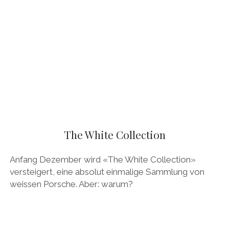
The White Collection
Anfang Dezember wird «The White Collection»
versteigert, eine absolut einmalige Sammlung von
weissen Porsche. Aber: warum?