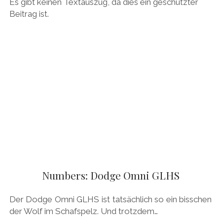
Es gibt keinen Textauszug, da dies ein geschützter
Beitrag ist.
Numbers: Dodge Omni GLHS
Der Dodge Omni GLHS ist tatsächlich so ein bisschen
der Wolf im Schafspelz. Und trotzdem…