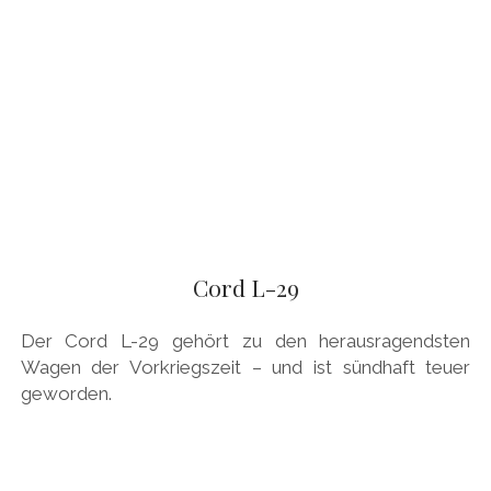
Cord L-29
Der Cord L-29 gehört zu den herausragendsten
Wagen der Vorkriegszeit – und ist sündhaft teuer
geworden.