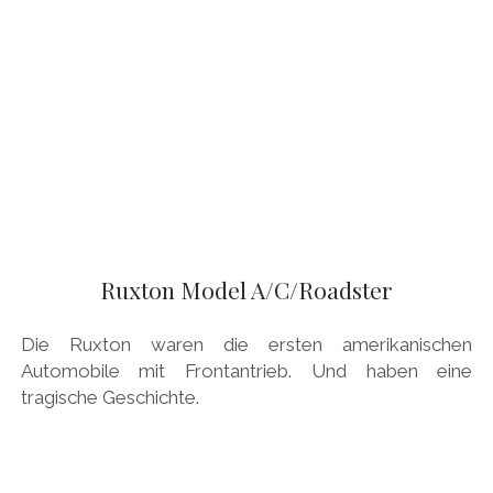
Ruxton Model A/C/Roadster
Die Ruxton waren die ersten amerikanischen
Automobile mit Frontantrieb. Und haben eine
tragische Geschichte.