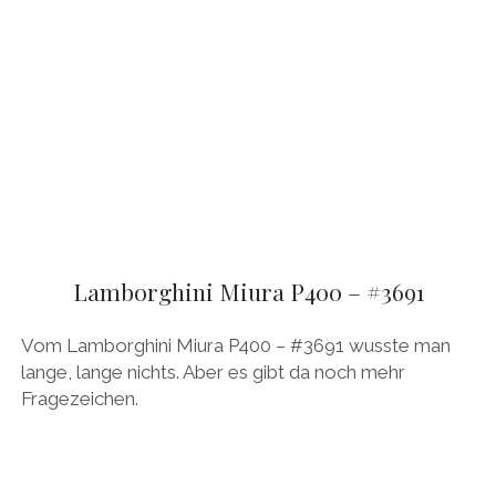
Lamborghini Miura P400 – #3691
Vom Lamborghini Miura P400 – #3691 wusste man
lange, lange nichts. Aber es gibt da noch mehr
Fragezeichen.