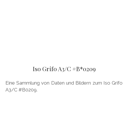
Iso Grifo A3/C #B*0209
Eine Sammlung von Daten und Bildern zum Iso Grifo
A3/C #B0209.