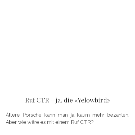
Ruf CTR – ja, die «Yelowbird»
Ältere Porsche kann man ja kaum mehr bezahlen.
Aber wie wäre es mit einem Ruf CTR?