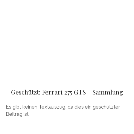
Geschützt: Ferrari 275 GTS – Sammlung
Es gibt keinen Textauszug, da dies ein geschützter
Beitrag ist.