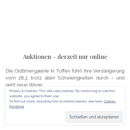
Auktionen – derzeit nur online
Die Oldtimergalerie in Toffen führt ihre Versteigerung
vom 28.3. trotz allen Schwierigkeiten durch – und
geht neue Wege.
Privacy & Cookies: This site uses cookies. By continuing to use this
website, you agree to their use.
To find out more, including how to control cookies, see here:
Cookie-
Richtlinie