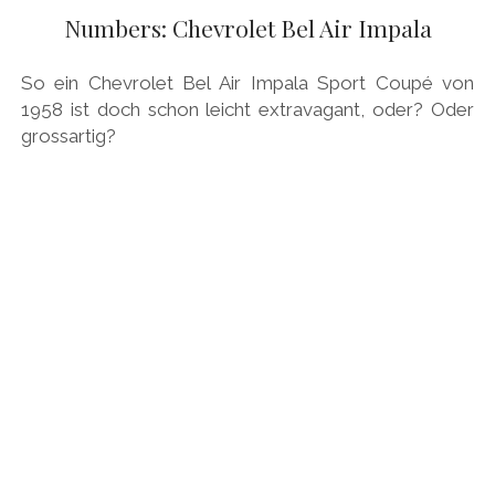
Numbers: Chevrolet Bel Air Impala
So ein Chevrolet Bel Air Impala Sport Coupé von
1958 ist doch schon leicht extravagant, oder? Oder
grossartig?