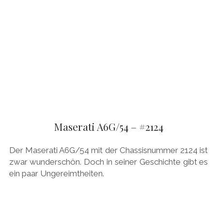
Maserati A6G/54 – #2124
Der Maserati A6G/54 mit der Chassisnummer 2124 ist
zwar wunderschön. Doch in seiner Geschichte gibt es
ein paar Ungereimtheiten.