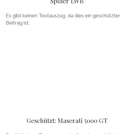
Spider LWB
Es gibt keinen Textauszug, da dies ein geschützter
Beitrag ist.
Geschützt: Maserati 5000 GT