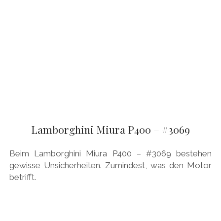
Lamborghini Miura P400 – #3069
Beim Lamborghini Miura P400 – #3069 bestehen
gewisse Unsicherheiten. Zumindest, was den Motor
betrifft.