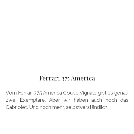
Ferrari 375 America
Vom Ferrari 375 America Coupé Vignale gibt es genau
zwei Exemplare. Aber wir haben auch noch das
Cabriolet. Und noch mehr, selbstverständlich.