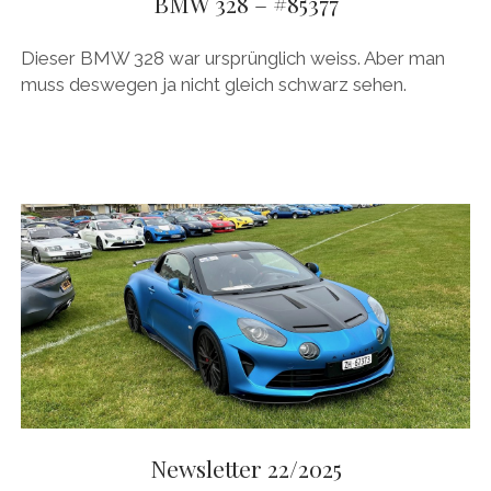
BMW 328 – #85377
Dieser BMW 328 war ursprünglich weiss. Aber man
muss deswegen ja nicht gleich schwarz sehen.
Newsletter 22/2025