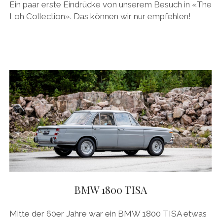
Ein paar erste Eindrücke von unserem Besuch in «The
Loh Collection». Das können wir nur empfehlen!
BMW 1800 TISA
Mitte der 60er Jahre war ein BMW 1800 TISA etwas