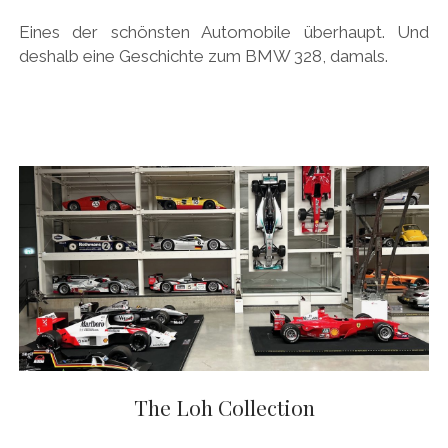
Eines der schönsten Automobile überhaupt. Und
deshalb eine Geschichte zum BMW 328, damals.
The Loh Collection