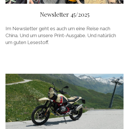
Newsletter 45/2025
Im Newsletter geht es auch um eine Reise nach
China. Und um unsere Print-Ausgabe. Und natürlich
um guten Lesestoff.