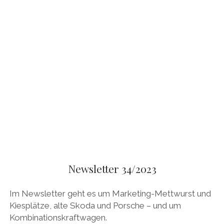
Newsletter 34/2023
Im Newsletter geht es um Marketing-Mettwurst und
Kiesplätze, alte Skoda und Porsche – und um
Kombinationskraftwagen.