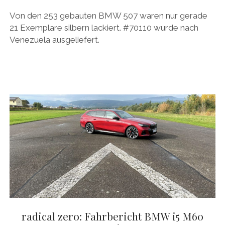
Von den 253 gebauten BMW 507 waren nur gerade
21 Exemplare silbern lackiert. #70110 wurde nach
Venezuela ausgeliefert.
radical zero: Fahrbericht BMW i5 M60