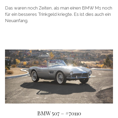
Das waren noch Zeiten, als man einen BMW M1 noch
für ein besseres Trinkgeld kriegte. Es ist dies auch ein
Neuanfang.
BMW 507 – #70110