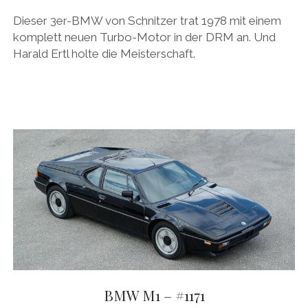
Dieser 3er-BMW von Schnitzer trat 1978 mit einem
komplett neuen Turbo-Motor in der DRM an. Und
Harald Ertl holte die Meisterschaft.
BMW M1 – #1171