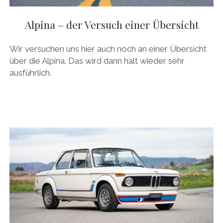
Alpina – der Versuch einer Übersicht
Wir versuchen uns hier auch noch an einer Übersicht
über die Alpina. Das wird dann halt wieder sehr
ausführlich.