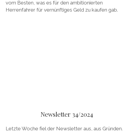
vom Besten, was es für den ambitionierten
Herrenfahrer für vernünftiges Geld zu kaufen gab.
Newsletter 34/2024
Letzte Woche fiel der Newsletter aus, aus Gründen.