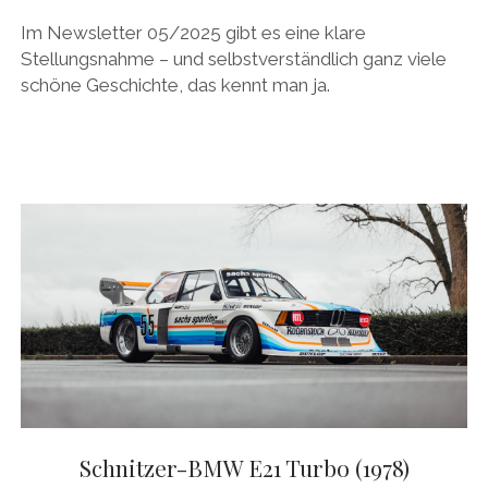
Im Newsletter 05/2025 gibt es eine klare
Stellungsnahme – und selbstverständlich ganz viele
schöne Geschichte, das kennt man ja.
Schnitzer-BMW E21 Turbo (1978)