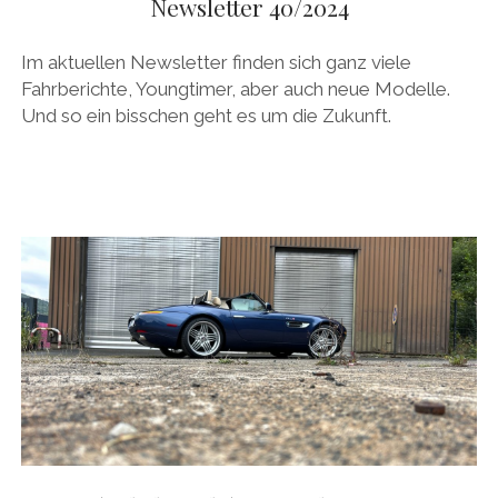
Newsletter 40/2024
Im aktuellen Newsletter finden sich ganz viele
Fahrberichte, Youngtimer, aber auch neue Modelle.
Und so ein bisschen geht es um die Zukunft.