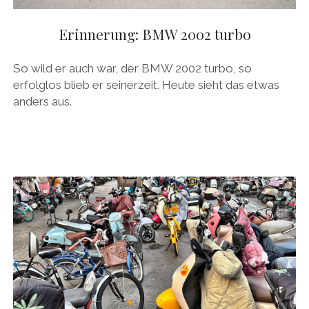
Erinnerung: BMW 2002 turbo
So wild er auch war, der BMW 2002 turbo, so
erfolglos blieb er seinerzeit. Heute sieht das etwas
anders aus.