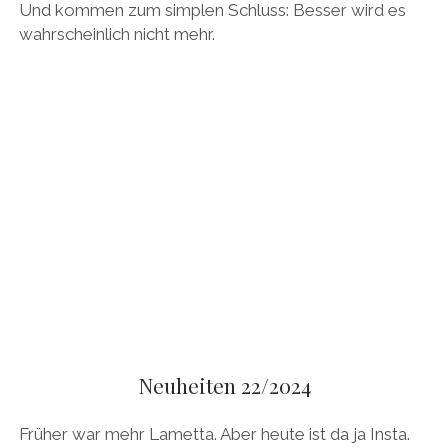
Und kommen zum simplen Schluss: Besser wird es
wahrscheinlich nicht mehr.
Neuheiten 22/2024
Früher war mehr Lametta. Aber heute ist da ja Insta.