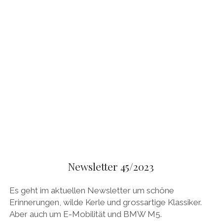
Newsletter 45/2023
Es geht im aktuellen Newsletter um schöne
Erinnerungen, wilde Kerle und grossartige Klassiker.
Aber auch um E-Mobilität und BMW M5.