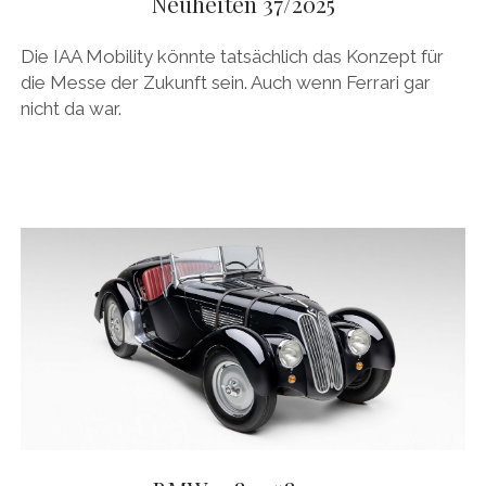
Neuheiten 37/2025
Die IAA Mobility könnte tatsächlich das Konzept für
die Messe der Zukunft sein. Auch wenn Ferrari gar
nicht da war.