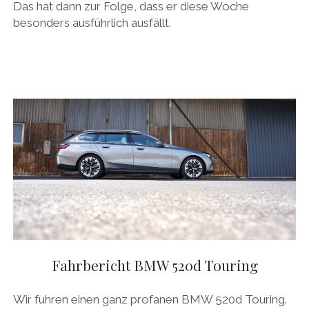
Das hat dann zur Folge, dass er diese Woche
besonders ausführlich ausfällt.
Fahrbericht BMW 520d Touring
Wir fuhren einen ganz profanen BMW 520d Touring.