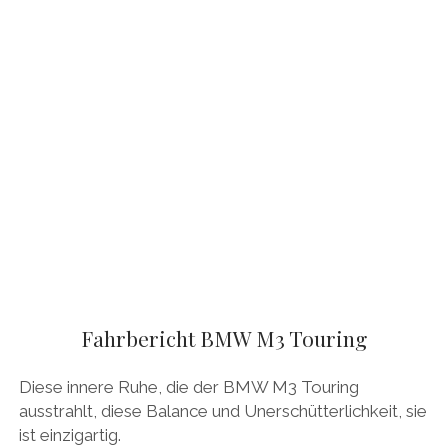
Fahrbericht BMW M3 Touring
Diese innere Ruhe, die der BMW M3 Touring
ausstrahlt, diese Balance und Unerschütterlichkeit, sie
ist einzigartig.