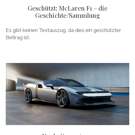
Geschützt: McLaren F1 – die
Geschichte/Sammlung
Es gibt keinen Textauszug, da dies ein geschützter
Beitrag ist.