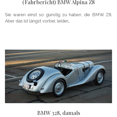
(Fahrbericht) BMW Alpina Z8
Sie waren einst so günstig zu haben, die BMW Z8.
Aber das ist längst vorbei, leider…
BMW 328, damals