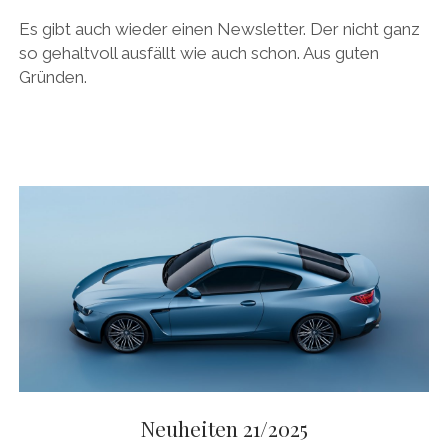
Es gibt auch wieder einen Newsletter. Der nicht ganz
so gehaltvoll ausfällt wie auch schon. Aus guten
Gründen.
Neuheiten 21/2025