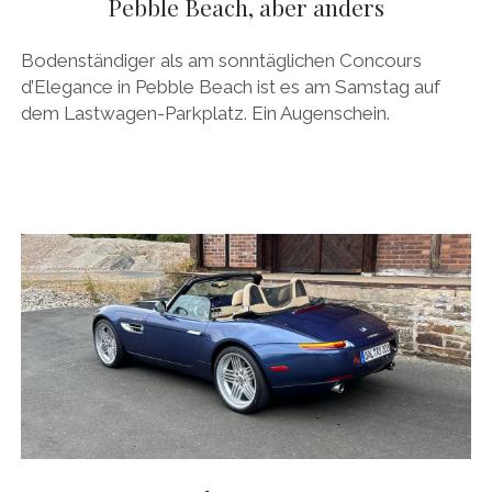
Pebble Beach, aber anders
Bodenständiger als am sonntäglichen Concours
d’Elegance in Pebble Beach ist es am Samstag auf
dem Lastwagen-Parkplatz. Ein Augenschein.