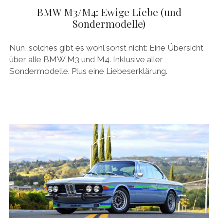
BMW M3/M4: Ewige Liebe (und
Sondermodelle)
Nun, solches gibt es wohl sonst nicht: Eine Übersicht
über alle BMW M3 und M4. Inklusive aller
Sondermodelle. Plus eine Liebeserklärung.