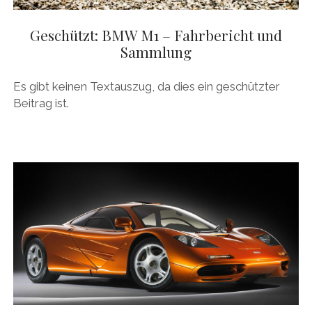
Geschützt: BMW M1 – Fahrbericht und
Sammlung
Es gibt keinen Textauszug, da dies ein geschützter
Beitrag ist.