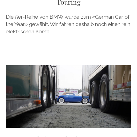
Touring
Die 5er-Reihe von BMW wurde zum «German Car of
the Year» gewählt. Wir fahren deshalb noch einen rein
elektrischen Kombi.