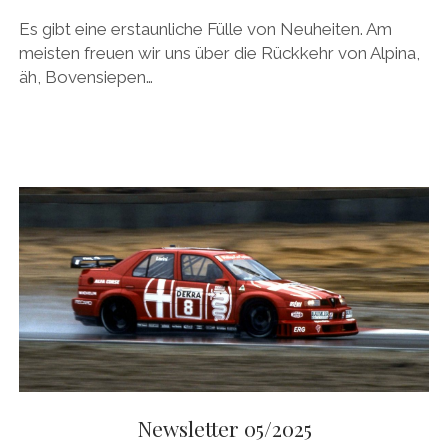
Es gibt eine erstaunliche Fülle von Neuheiten. Am
meisten freuen wir uns über die Rückkehr von Alpina,
äh, Bovensiepen…
Newsletter 05/2025