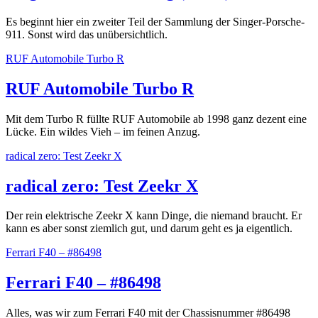
Es beginnt hier ein zweiter Teil der Sammlung der Singer-Porsche-
911. Sonst wird das unübersichtlich.
RUF Automobile Turbo R
RUF Automobile Turbo R
Mit dem Turbo R füllte RUF Automobile ab 1998 ganz dezent eine
Lücke. Ein wildes Vieh – im feinen Anzug.
radical zero: Test Zeekr X
radical zero: Test Zeekr X
Der rein elektrische Zeekr X kann Dinge, die niemand braucht. Er
kann es aber sonst ziemlich gut, und darum geht es ja eigentlich.
Ferrari F40 – #86498
Ferrari F40 – #86498
Alles, was wir zum Ferrari F40 mit der Chassisnummer #86498