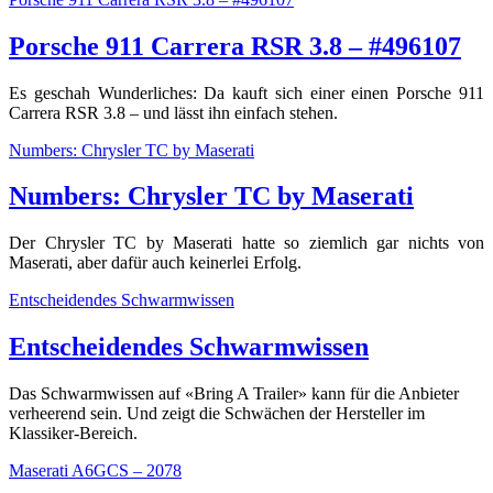
Porsche 911 Carrera RSR 3.8 – #496107
Es geschah Wunderliches: Da kauft sich einer einen Porsche 911
Carrera RSR 3.8 – und lässt ihn einfach stehen.
Numbers: Chrysler TC by Maserati
Numbers: Chrysler TC by Maserati
Der Chrysler TC by Maserati hatte so ziemlich gar nichts von
Maserati, aber dafür auch keinerlei Erfolg.
Entscheidendes Schwarmwissen
Entscheidendes Schwarmwissen
Das Schwarmwissen auf «Bring A Trailer» kann für die Anbieter
verheerend sein. Und zeigt die Schwächen der Hersteller im
Klassiker-Bereich.
Maserati A6GCS – 2078