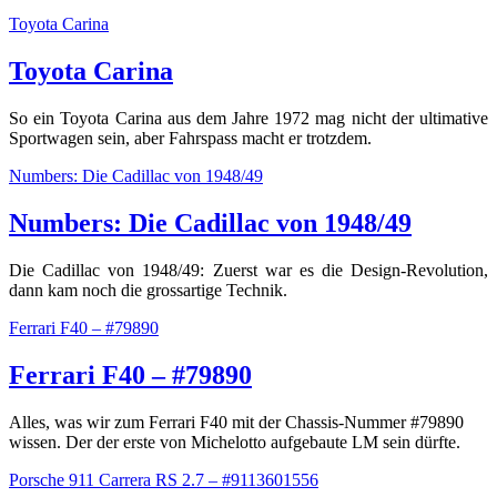
Toyota Carina
Toyota Carina
So ein Toyota Carina aus dem Jahre 1972 mag nicht der ultimative
Sportwagen sein, aber Fahrspass macht er trotzdem.
Numbers: Die Cadillac von 1948/49
Numbers: Die Cadillac von 1948/49
Die Cadillac von 1948/49: Zuerst war es die Design-Revolution,
dann kam noch die grossartige Technik.
Ferrari F40 – #79890
Ferrari F40 – #79890
Alles, was wir zum Ferrari F40 mit der Chassis-Nummer #79890
wissen. Der der erste von Michelotto aufgebaute LM sein dürfte.
Porsche 911 Carrera RS 2.7 – #9113601556