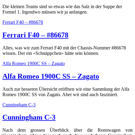
Die kleinen Teams sind so etwas wie das Salz in der Suppe der
Formel 1. Irgendwo müssen wir ja anfangen.
Ferrari F40 – #86678
Ferrari F40 – #86678
Alles, was wir zum Ferrari F40 mit der Chassis-Nummer #86678
wissen. Der ein «Schnäppchen» hätte sein können.
Alfa Romeo 1900C SS – Zagato
Alfa Romeo 1900C SS – Zagato
Auch zur besseren Übersicht eröffnen wir eine Sammlung der Alfa
Romeo 1900C SS von Zagato. Aber wir sind auch fasziniert.
Cunningham C-3
Cunningham C-3
Nach dem grossen Überblick über die Rennwagen von