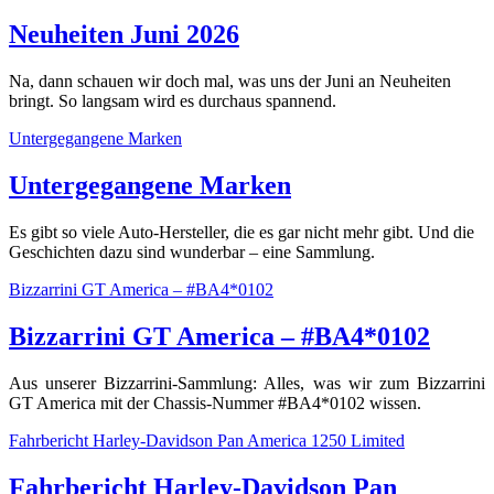
Neuheiten Juni 2026
Na, dann schauen wir doch mal, was uns der Juni an Neuheiten
bringt. So langsam wird es durchaus spannend.
Untergegangene Marken
Untergegangene Marken
Es gibt so viele Auto-Hersteller, die es gar nicht mehr gibt. Und die
Geschichten dazu sind wunderbar – eine Sammlung.
Bizzarrini GT America – #BA4*0102
Bizzarrini GT America – #BA4*0102
Aus unserer Bizzarrini-Sammlung: Alles, was wir zum Bizzarrini
GT America mit der Chassis-Nummer #BA4*0102 wissen.
Fahrbericht Harley-Davidson Pan America 1250 Limited
Fahrbericht Harley-Davidson Pan