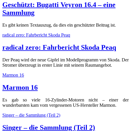
Geschützt: Bugatti Veyron 16.4 – eine
Sammlung
Es gibt keinen Textauszug, da dies ein geschützter Beitrag ist.
radical zero: Fahrbericht Skoda Peaq
radical zero: Fahrbericht Skoda Peaq
Der Peaq wird der neue Gipfel im Modellprogramm von Skoda. Der
Stromer überzeugt in erster Linie mit seinem Raumangebot.
Marmon 16
Marmon 16
Es gab so viele 16-Zylinder-Motoren nicht – einer der
wunderbarsten kam vom vergessenen US-Hersteller Marmon.
Singer – die Sammlung (Teil 2)
Singer – die Sammlung (Teil 2)