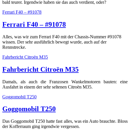
bald teurer. Irgendwie haben sie das auch verdient, oder?
Ferrari F40 – #91078
Ferrari F40 – #91078
Alles, was wir zum Ferrari F40 mit der Chassis-Nummer #91078
wissen. Der sehr ausführlich bewegt wurde, auch auf der
Rennstrecke.
Fahrbericht Citroën M35
Fahrbericht Citroën M35
Damals, als auch die Franzosen Wankelmotoren bauten: eine
Ausfahrt in einem der sehr seltenen Citroën M35.
Goggomobil T250
Goggomobil T250
Das Goggomobil T250 hatte fast alles, was ein Auto brauchte. Bloss
der Kofferraum ging irgendwie vergessen.