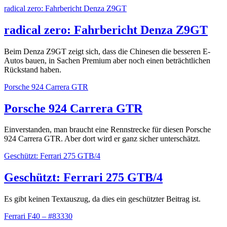
radical zero: Fahrbericht Denza Z9GT
radical zero: Fahrbericht Denza Z9GT
Beim Denza Z9GT zeigt sich, dass die Chinesen die besseren E-
Autos bauen, in Sachen Premium aber noch einen beträchtlichen
Rückstand haben.
Porsche 924 Carrera GTR
Porsche 924 Carrera GTR
Einverstanden, man braucht eine Rennstrecke für diesen Porsche
924 Carrera GTR. Aber dort wird er ganz sicher unterschätzt.
Geschützt: Ferrari 275 GTB/4
Geschützt: Ferrari 275 GTB/4
Es gibt keinen Textauszug, da dies ein geschützter Beitrag ist.
Ferrari F40 – #83330