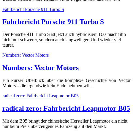
Fahrbericht Porsche 911 Turbo S
Fahrbericht Porsche 911 Turbo S
Der Porsche 911 Turbo S ist jetzt auch hybridisiert. Das macht ihn
nicht nur schwerer, sondern auch langweiliger. Und wieder viel
teurer.
Numbers: Vector Motors
Numbers: Vector Motors
Ein kurzer Überblick über die komplexe Geschichte von Vector
Motors – die irgendwie kein Ende nehmen will…
radical zero: Fahrbericht Leapmotor B05
radical zero: Fahrbericht Leapmotor B05
Mit dem B05 bringt der chinesische Hersteller Leapmotor ein nicht
nur beim Preis überzeugendes Fahrzeug auf den Markt.