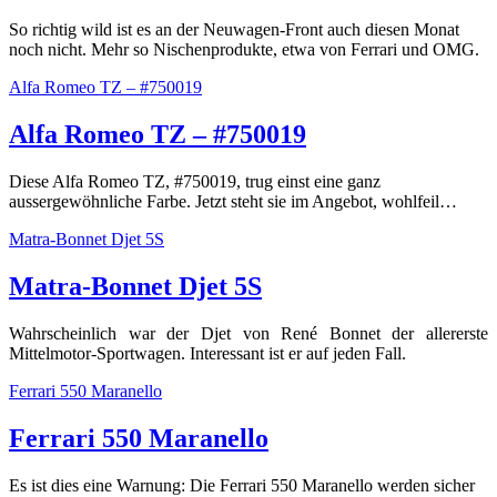
So richtig wild ist es an der Neuwagen-Front auch diesen Monat
noch nicht. Mehr so Nischenprodukte, etwa von Ferrari und OMG.
Alfa Romeo TZ – #750019
Alfa Romeo TZ – #750019
Diese Alfa Romeo TZ, #750019, trug einst eine ganz
aussergewöhnliche Farbe. Jetzt steht sie im Angebot, wohlfeil…
Matra-Bonnet Djet 5S
Matra-Bonnet Djet 5S
Wahrscheinlich war der Djet von René Bonnet der allererste
Mittelmotor-Sportwagen. Interessant ist er auf jeden Fall.
Ferrari 550 Maranello
Ferrari 550 Maranello
Es ist dies eine Warnung: Die Ferrari 550 Maranello werden sicher