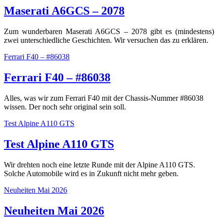
Maserati A6GCS – 2078
Zum wunderbaren Maserati A6GCS – 2078 gibt es (mindestens)
zwei unterschiedliche Geschichten. Wir versuchen das zu erklären.
Ferrari F40 – #86038
Ferrari F40 – #86038
Alles, was wir zum Ferrari F40 mit der Chassis-Nummer #86038
wissen. Der noch sehr original sein soll.
Test Alpine A110 GTS
Test Alpine A110 GTS
Wir drehten noch eine letzte Runde mit der Alpine A110 GTS.
Solche Automobile wird es in Zukunft nicht mehr geben.
Neuheiten Mai 2026
Neuheiten Mai 2026