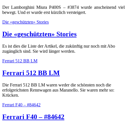
Der Lamborghini Miura P400S – #3874 wurde anscheinend viel
bewegt. Und er wurde erst kürzlich versteigert.
Die «geschützten» Stories
Die «geschützten» Stories
Es ist dies die Liste der Artikel, die zukünftig nur noch mit Abo
zugänglich sind. Sie wird länger werden.
Ferrari 512 BB LM
Ferrari 512 BB LM
Die Ferrari 512 BB LM waren weder die schönsten noch die
erfolgreichsten Rennwagen aus Maranello. Sie waren mehr so:
Krücken.
Ferrari F40 – #84642
Ferrari F40 – #84642