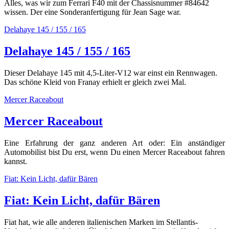
Alles, was wir zum Ferrari F40 mit der Chassisnummer #84642
wissen. Der eine Sonderanfertigung für Jean Sage war.
Delahaye 145 / 155 / 165
Delahaye 145 / 155 / 165
Dieser Delahaye 145 mit 4,5-Liter-V12 war einst ein Rennwagen.
Das schöne Kleid von Franay erhielt er gleich zwei Mal.
Mercer Raceabout
Mercer Raceabout
Eine Erfahrung der ganz anderen Art oder: Ein anständiger
Automobilist bist Du erst, wenn Du einen Mercer Raceabout fahren
kannst.
Fiat: Kein Licht, dafür Bären
Fiat: Kein Licht, dafür Bären
Fiat hat, wie alle anderen italienischen Marken im Stellantis-