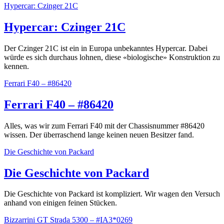
Hypercar: Czinger 21C
Hypercar: Czinger 21C
Der Czinger 21C ist ein in Europa unbekanntes Hypercar. Dabei
würde es sich durchaus lohnen, diese «biologische» Konstruktion zu
kennen.
Ferrari F40 – #86420
Ferrari F40 – #86420
Alles, was wir zum Ferrari F40 mit der Chassisnummer #86420
wissen. Der überraschend lange keinen neuen Besitzer fand.
Die Geschichte von Packard
Die Geschichte von Packard
Die Geschichte von Packard ist kompliziert. Wir wagen den Versuch
anhand von einigen feinen Stücken.
Bizzarrini GT Strada 5300 – #IA3*0269