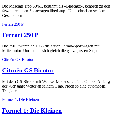
Die Maserati Tipo 60/61, berühmt als «Birdcage», gehören zu den
faszinierendsten Sportwagen überhaupt. Und schrieben schöne
Geschichten.
Ferrari 250 P
Ferrari 250 P
Die 250 P waren ab 1963 die ersten Ferrari-Sportwagen mit
Mittelmotor. Und holten sich gleich die ganz grossen Siege.
Citroën GS Birotor
Citroën GS Birotor
Mit dem GS Birotor mit Wankel-Motor schaufelte Citroën Anfang
der 70er Jahre weiter an seinem Grab. Noch so eine automobile
Tragödie.
Formel 1: Die Kleinen
Formel 1: Die Kleinen