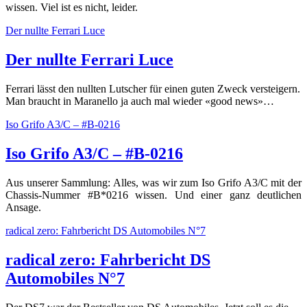
wissen. Viel ist es nicht, leider.
Der nullte Ferrari Luce
Der nullte Ferrari Luce
Ferrari lässt den nullten Lutscher für einen guten Zweck versteigern.
Man braucht in Maranello ja auch mal wieder «good news»…
Iso Grifo A3/C – #B-0216
Iso Grifo A3/C – #B-0216
Aus unserer Sammlung: Alles, was wir zum Iso Grifo A3/C mit der
Chassis-Nummer #B*0216 wissen. Und einer ganz deutlichen
Ansage.
radical zero: Fahrbericht DS Automobiles N°7
radical zero: Fahrbericht DS
Automobiles N°7