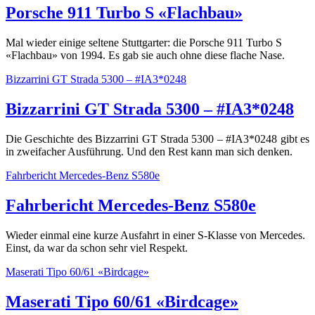
Porsche 911 Turbo S «Flachbau»
Mal wieder einige seltene Stuttgarter: die Porsche 911 Turbo S
«Flachbau» von 1994. Es gab sie auch ohne diese flache Nase.
Bizzarrini GT Strada 5300 – #IA3*0248
Bizzarrini GT Strada 5300 – #IA3*0248
Die Geschichte des Bizzarrini GT Strada 5300 – #IA3*0248 gibt es
in zweifacher Ausführung. Und den Rest kann man sich denken.
Fahrbericht Mercedes-Benz S580e
Fahrbericht Mercedes-Benz S580e
Wieder einmal eine kurze Ausfahrt in einer S-Klasse von Mercedes.
Einst, da war da schon sehr viel Respekt.
Maserati Tipo 60/61 «Birdcage»
Maserati Tipo 60/61 «Birdcage»