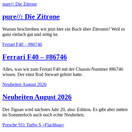
pure//: Die Zitrone
pure//: Die Zitrone
Warum beschreiben wir jetzt hier ein Buch über Zitronen? Weil es
ganz einfach gut und nötig ist.
Ferrari F40 – #86746
Ferrari F40 – #86746
Alles, was wir zum Ferrari F40 mit der Chassis-Nummer #86746
wissen. Der einst Rod Stewart gehört hatte.
Neuheiten August 2026
Neuheiten August 2026
Der Tiguan wird nächstes Jahr 20, also: Edition. Es gibt aber mitten
im Sommerloch auch noch echte Neuheiten.
Porsche 911 Turbo S «Flachbau»