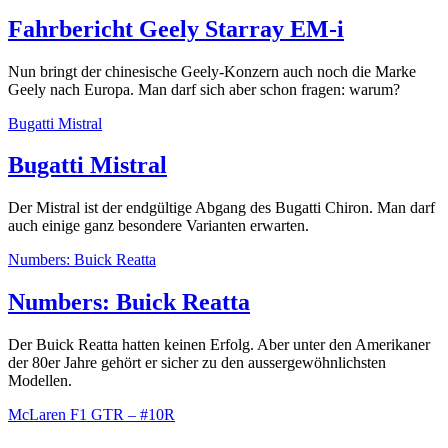
Fahrbericht Geely Starray EM-i
Nun bringt der chinesische Geely-Konzern auch noch die Marke
Geely nach Europa. Man darf sich aber schon fragen: warum?
Bugatti Mistral
Bugatti Mistral
Der Mistral ist der endgültige Abgang des Bugatti Chiron. Man darf
auch einige ganz besondere Varianten erwarten.
Numbers: Buick Reatta
Numbers: Buick Reatta
Der Buick Reatta hatten keinen Erfolg. Aber unter den Amerikaner
der 80er Jahre gehört er sicher zu den aussergewöhnlichsten
Modellen.
McLaren F1 GTR – #10R