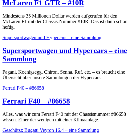
McLaren F1 GTR – #10R
Mindestens 35 Millionen Dollar werden aufgerufen für den
McLaren F1 mit der Chassis-Nummer #10R. Das ist dann schon
heftig.
Supersportwagen und Hypercars – eine Sammlung
Supersportwagen und Hypercars – eine
Sammlung
Pagani, Koenigsegg, Chiron, Senna, Ruf, etc. – es braucht eine
Übersicht über unsere Sammlungen der Hypercars.
Ferrari F40 – #86658
Ferrari F40 – #86658
Alles, was wir zum Ferrari F40 mit der Chassisnummer #86658
wissen. Einer der wenigen mit einer Klimaanlage.
Geschützt: Bugatti Veyron 16.4 – eine Sammlung