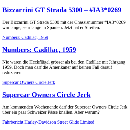
Bizzarrini GT Strada 5300 – #IA3*0269
Der Bizzarrini GT Strada 5300 mit der Chassisnummer #IA3*0269
war lange, sehr lange in Spanien. Jetzt hat er Streifen.
Numbers: Cadillac, 1959
Numbers: Cadillac, 1959
Nie waren die Heckflügel grösser als bei den Cadillac mit Jahrgang
1959. Doch man darf die Amerikaner auf keinen Fall darauf
reduzieren.
Supercar Owners Circle Jerk
Supercar Owners Circle Jerk
Am kommenden Wochenende darf der Supercar Owners Circle Jerk
über ein paar Schweizer Pässe knallen. Aber warum?
Fahrbericht Harley-Davidson Street Glide Limited