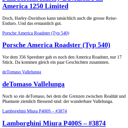
America 1250 Limited
Doch, Harley-Davidson kann tatsächlich auch die grosse Reise-
Enduro. Und das erstaunlich gut.
Porsche America Roadster (Typ 540)
Porsche America Roadster (Typ 540)
Vor dem 356 Speedster gab es noch den America Roadster, nur 17
Stück. Da kommen gleich ein paar Geschichten zusammen.
deTomaso Vallelunga
deTomaso Vallelunga
Noch so ein deTomaso, bei dem die Grenzen zwischen Realität und
Phantasie ziemlich fliessend sind: der wunderbare Vallelunga.
Lamborghini Miura P400S – #3874
Lamborghini Miura P400S – #3874