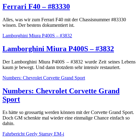
Ferrari F40 – #83330
Alles, was wir zum Ferrari F40 mit der Chassisnummer #83330
wissen. Der bestens dokumentiert ist.
Lamborghini Miura P400S – #3832
Lamborghini Miura P400S – #3832
Der Lamborghini Miura P400S – #3832 wurde Zeit seines Lebens
kaum je bewegt. Und dann trotzdem sehr intensiv restauriert.
Numbers: Chevrolet Corvette Grand Sport
Numbers: Chevrolet Corvette Grand
Sport
Es hätte so grossartig werden können mit der Corvette Grand Sport.
Doch GM schenkte mal wieder eine einmalige Chance einfach so
dahin.
Fahrbericht Geely Starray EM-i