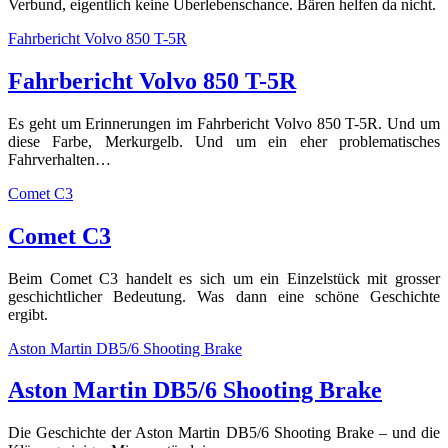
Verbund, eigentlich keine Überlebenschance. Bären helfen da nicht.
Fahrbericht Volvo 850 T-5R
Fahrbericht Volvo 850 T-5R
Es geht um Erinnerungen im Fahrbericht Volvo 850 T-5R. Und um
diese Farbe, Merkurgelb. Und um ein eher problematisches
Fahrverhalten…
Comet C3
Comet C3
Beim Comet C3 handelt es sich um ein Einzelstück mit grosser
geschichtlicher Bedeutung. Was dann eine schöne Geschichte
ergibt.
Aston Martin DB5/6 Shooting Brake
Aston Martin DB5/6 Shooting Brake
Die Geschichte der Aston Martin DB5/6 Shooting Brake – und die